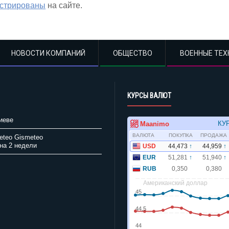
истрированы
на сайте.
НОВОСТИ КОМПАНИЙ
ОБЩЕСТВО
ВОЕННЫЕ ТЕХ
КУРСЫ ВАЛЮТ
иеве
Gismeteo
на 2 недели