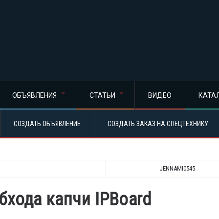
ОБЪЯВЛЕНИЯ
СТАТЬИ
ВИДЕО
КАТА
СОЗДАТЬ ОБЪЯВЛЕНИЕ
СОЗДАТЬ ЗАКАЗ НА СПЕЦТЕХНИКУ
JENNAMI0545
бхода капчи IPBoard