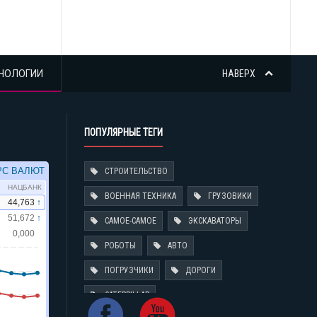
НОЛОГИИ
НАВЕРХ
ПОПУЛЯРНЫЕ ТЕГИ
СТРОИТЕЛЬСТВО
ВОЕННАЯ ТЕХНИКА
ГРУЗОВИКИ
САМОЕ-САМОЕ
ЭКСКАВАТОРЫ
РОБОТЫ
АВТО
ПОГРУЗЧИКИ
ДОРОГИ
CATERPILLAR