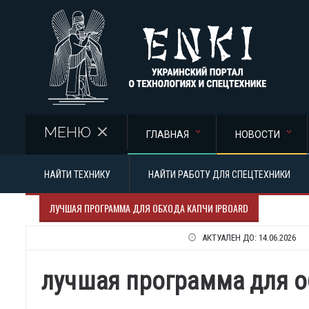
Перейти к основному содержанию
МЕНЮ
ГЛАВНАЯ
НОВОСТИ
НАЙТИ ТЕХНИКУ
НАЙТИ РАБОТУ ДЛЯ СПЕЦТЕХНИКИ
ЛУЧШАЯ ПРОГРАММА ДЛЯ ОБХОДА КАПЧИ IPBOARD
АКТУАЛЕН ДО:
14.06.2026
лучшая программа для о