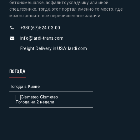
бетономешалке, асфальтоукладчику или иной
спецтехнике, тогда этот портал именно то место, где
можно решить все перечисленные задачи.
+380(67)524-03-00
info@lardi-trans.com
Freight Delivery in USA: lardi.com
ПОГОДА
Погода в Киеве
Gismeteo
Погода на 2 недели