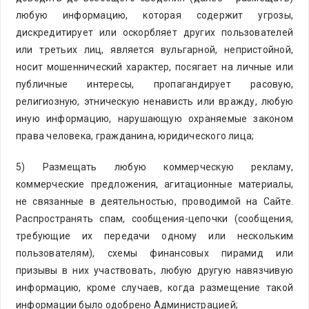
любую информацию, которая содержит угрозы,
дискредитирует или оскорбляет других пользователей
или третьих лиц, является вульгарной, непристойной,
носит мошеннический характер, посягает на личные или
публичные интересы, пропагандирует расовую,
религиозную, этническую ненависть или вражду, любую
иную информацию, нарушающую охраняемые законом
права человека, гражданина, юридического лица;
5) Размещать любую коммерческую рекламу,
коммерческие предложения, агитационные материалы,
не связанные в деятельностью, проводимой на Сайте.
Распространять спам, сообщения-цепочки (сообщения,
требующие их передачи одному или нескольким
пользователям), схемы финансовых пирамид или
призывы в них участвовать, любую другую навязчивую
информацию, кроме случаев, когда размещение такой
информации было одобрено Администрацией;