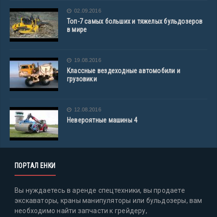
02.09.2016
Топ-7 самых больших и тяжелых бульдозеров
в мире
19.08.2016
Классные вездеходные автомобили и
грузовики
12.08.2016
Невероятные машины 4
ПОРТАЛ ЕНКИ
Вы нуждаетесь в аренде спецтехники, вы продаете
экскаваторы, краны манипуляторы или бульдозеры, вам
необходимо найти запчасти к грейдеру,