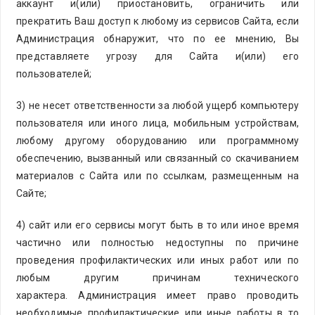
аккаунт и(или) приостановить, ограничить или
прекратить Ваш доступ к любому из сервисов Сайта, если
Администрация обнаружит, что по ее мнению, Вы
представляете угрозу для Сайта и(или) его
пользователей;
3) не несет ответственности за любой ущерб компьютеру
пользователя или иного лица, мобильным устройствам,
любому другому оборудованию или программному
обеспечению, вызванный или связанный со скачиванием
материалов с Сайта или по ссылкам, размещенным на
Сайте;
4) сайт или его сервисы могут быть в то или иное время
частично или полностью недоступны по причине
проведения профилактических или иных работ или по
любым другим причинам технического
характера. Администрация имеет право проводить
необходимые профилактические или иные работы в то