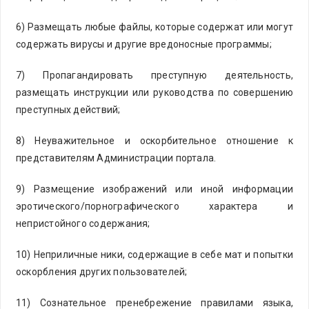
6) Размещать любые файлы, которые содержат или могут
содержать вирусы и другие вредоносные программы;
7) Пропагандировать преступную деятельность,
размещать инструкции или руководства по совершению
преступных действий;
8) Неуважительное и оскорбительное отношение к
представителям Администрации портала.
9) Размещение изображений или иной информации
эротического/порнографического характера и
непристойного содержания;
10) Неприличные ники, содержащие в себе мат и попытки
оскорбления других пользователей;
11) Сознательное пренебрежение правилами языка,