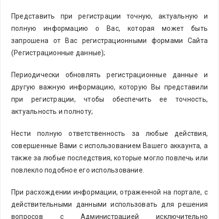
Представить при регистрации точную, актуальную и
полную информацию о Вас, которая может быть
запрошена от Вас регистрационными формами Сайта
(Регистрационные данные);
Периодически обновлять регистрационные данные и
другую важную информацию, которую Вы представили
при регистрации, чтобы обеспечить ее точность,
актуальность и полноту;
Нести полную ответственность за любые действия,
совершенные Вами с использованием Вашего аккаунта, а
также за любые последствия, которые могло повлечь или
повлекло подобное его использование.
При расхождении информации, отраженной на портале, с
действительными данными использовать для решения
вопросов с Администрацией исключительно