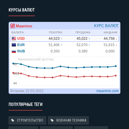
КУРСЫ ВАЛЮТ
ПОПУЛЯРНЫЕ ТЕГИ
СТРОИТЕЛЬСТВО
ВОЕННАЯ ТЕХНИКА