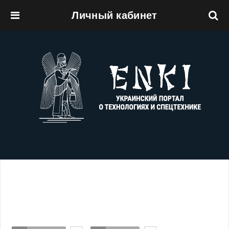
Личный кабинет
Перейти к основному содержанию