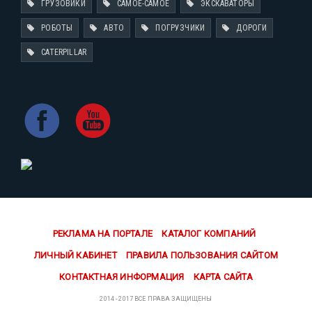
ГРУЗОВИКИ
САМОЕ-САМОЕ
ЭКСКАВАТОРЫ
РОБОТЫ
АВТО
ПОГРУЗЧИКИ
ДОРОГИ
CATERPILLAR
РЕКЛАМА НА ПОРТАЛЕ
КАТАЛОГ КОМПАНИЙ
ЛИЧНЫЙ КАБИНЕТ
ПРАВИЛА ПОЛЬЗОВАНИЯ САЙТОМ
КОНТАКТНАЯ ИНФОРМАЦИЯ
КАРТА САЙТА
2014 - 2017 ВСЕ ПРАВА ЗАЩИЩЕНЫ