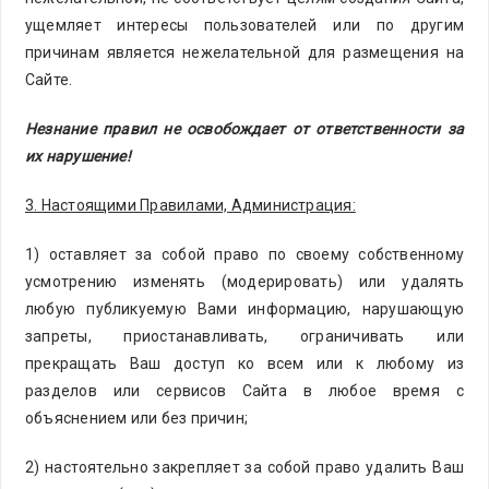
ущемляет интересы пользователей или по другим
причинам является нежелательной для размещения на
Сайте.
Незнание правил не освобождает от ответственности за
их нарушение!
3. Настоящими Правилами, Администрация:
1) оставляет за собой право по своему собственному
усмотрению изменять (модерировать) или удалять
любую публикуемую Вами информацию, нарушающую
запреты, приостанавливать, ограничивать или
прекращать Ваш доступ ко всем или к любому из
разделов или сервисов Сайта в любое время с
объяснением или без причин;
2) настоятельно закрепляет за собой право удалить Ваш