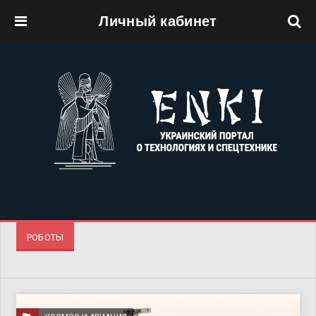
Личный кабинет
Перейти к основному содержанию
РОБОТЫ