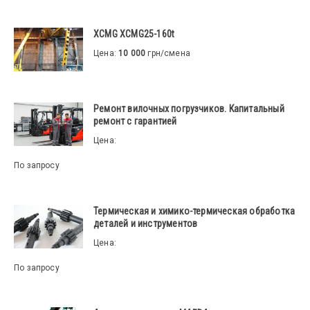
XCMG XCMG25-160t
Цена:
10 000
грн/смена
Ремонт вилочных погрузчиков. Капитальный
ремонт с гарантией
Цена:
По запросу
Термическая и химико-термическая обработка
деталей и инструментов
Цена:
По запросу