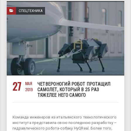
СПЕЦТЕХНИКА
27
МАЯ
ЧЕТВЕРОНОГИЙ РОБОТ ПРОТАЩИЛ
2019
САМОЛЕТ, КОТОРЫЙ В 25 РАЗ
ТЯЖЕЛЕЕ НЕГО САМОГО
Команда инженеров из итальянского технологического
института представила свою последнюю разработку –
гидравлического робота-собаку HyQReal. Более того,