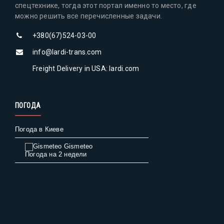
спецтехнике, тогда этот портал именно то место, где
можно решить все перечисленные задачи.
+380(67)524-03-00
info@lardi-trans.com
Freight Delivery in USA: lardi.com
ПОГОДА
Погода в Киеве
Gismeteo
Погода на 2 недели