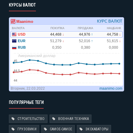
КУРСЫ ВАЛЮТ
ПОПУЛЯРНЫЕ ТЕГИ
СТРОИТЕЛЬСТВО
ВОЕННАЯ ТЕХНИКА
ГРУЗОВИКИ
САМОЕ-САМОЕ
ЭКСКАВАТОРЫ