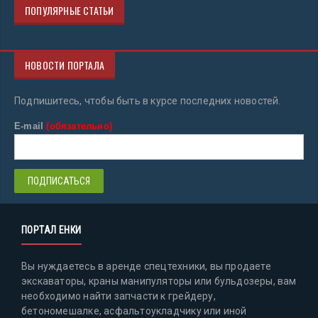
ПОПУЛЯРНЫЕ СТАТЬИ
НОВОСТИ ПОРТАЛА
Подпишитесь, чтобы быть в курсе последних новостей.
E-mail
(обязательно)
ПОРТАЛ ЕНКИ
Вы нуждаетесь в аренде спецтехники, вы продаете
экскаваторы, краны манипуляторы или бульдозеры, вам
необходимо найти запчасти к грейдеру,
бетономешалке, асфальтоукладчику или иной