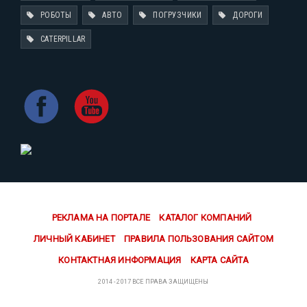
РОБОТЫ
АВТО
ПОГРУЗЧИКИ
ДОРОГИ
CATERPILLAR
РЕКЛАМА НА ПОРТАЛЕ
КАТАЛОГ КОМПАНИЙ
ЛИЧНЫЙ КАБИНЕТ
ПРАВИЛА ПОЛЬЗОВАНИЯ САЙТОМ
КОНТАКТНАЯ ИНФОРМАЦИЯ
КАРТА САЙТА
2014 - 2017 ВСЕ ПРАВА ЗАЩИЩЕНЫ