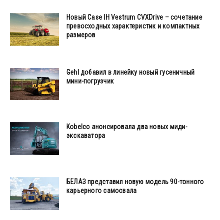
Новый Case IH Vestrum CVXDrive – сочетание
превосходных характеристик и компактных
размеров
Gehl добавил в линейку новый гусеничный
мини-погрузчик
Kobelco анонсировала два новых миди-
экскаватора
БЕЛАЗ представил новую модель 90-тонного
карьерного самосвала