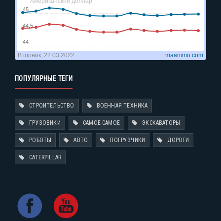
ПОПУЛЯРНЫЕ ТЕГИ
СТРОИТЕЛЬСТВО
ВОЕННАЯ ТЕХНИКА
ГРУЗОВИКИ
САМОЕ-САМОЕ
ЭКСКАВАТОРЫ
РОБОТЫ
АВТО
ПОГРУЗЧИКИ
ДОРОГИ
CATERPILLAR