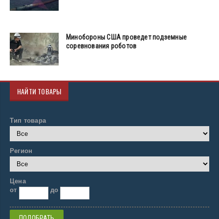
Минобороны США проведет подземные
соревнования роботов
НАЙТИ ТОВАРЫ
Тип товара
Регион
Цена
от
до