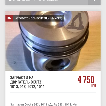
АВТОБЕТОНОСМЕСИТЕЛЬ (МИКСЕР)
4 750
ЗАПЧАСТИ НА
ДВИГАТЕЛЬ DEUTZ
ГРН
1013, 913, 2012, 1011
Запчасти Deutz 913, 1013 /Дойц 913, 1013. Мы