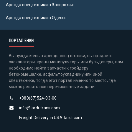
Аренда спецтехники в Запорожье
Аренда спецтехники в Одессе
ПОРТАЛ ЕНКИ
Вы нуждаетесь в аренде спецтехники, вы продаете
экскаваторы, краны манипуляторы или бульдозеры, вам
необходимо найти запчасти к грейдеру,
бетономешалке, асфальтоукладчику или иной
спецтехнике, тогда этот портал именно то место, где
можно решить все перечисленные задачи.
+380(67)524-03-00
info@lardi-trans.com
Freight Delivery in USA: lardi.com