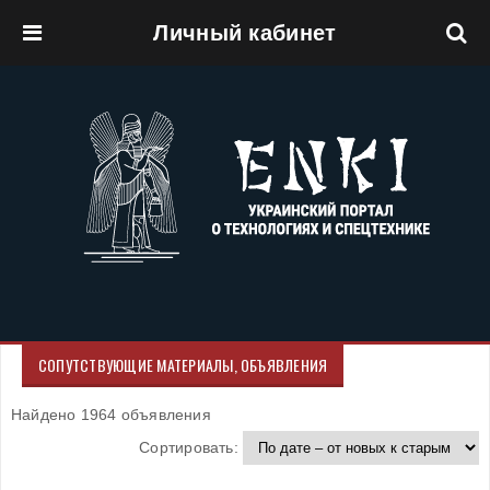
Личный кабинет
Перейти к основному содержанию
СОПУТСТВУЮЩИЕ МАТЕРИАЛЫ, ОБЪЯВЛЕНИЯ
Найдено 1964 объявления
Сортировать: