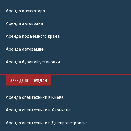
Аренда эвакуатора
Аренда автокрана
Аренда подъемного крана
Аренда автовышки
Аренда буровой установки
АРЕНДА ПО ГОРОДАМ
Аренда спецтехники в Киеве
Аренда спецтехники в Харькове
Аренда спецтехники в Днепропетровске