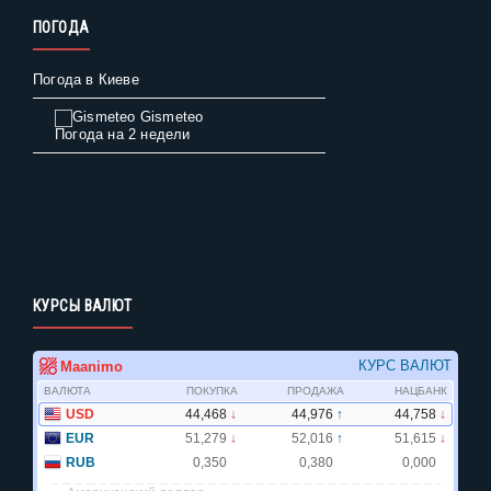
ПОГОДА
Погода в Киеве
Gismeteo
Погода на 2 недели
КУРСЫ ВАЛЮТ