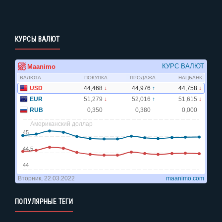
КУРСЫ ВАЛЮТ
ПОПУЛЯРНЫЕ ТЕГИ