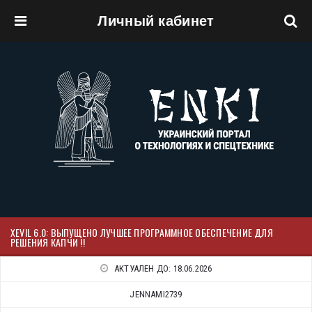
Личный кабинет
Перейти к основному содержанию
XEVIL 6.0: ВЫПУЩЕНО ЛУЧШЕЕ ПРОГРАММНОЕ ОБЕСПЕЧЕНИЕ ДЛЯ
РЕШЕНИЯ КАПЧИ !!
АКТУАЛЕН ДО:
18.06.2026
JENNAMI2739