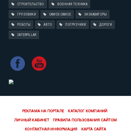
СТРОИТЕЛЬСТВО
ВОЕННАЯ ТЕХНИКА
ГРУЗОВИКИ
САМОЕ-САМОЕ
ЭКСКАВАТОРЫ
РОБОТЫ
АВТО
ПОГРУЗЧИКИ
ДОРОГИ
CATERPILLAR
РЕКЛАМА НА ПОРТАЛЕ
КАТАЛОГ КОМПАНИЙ
ЛИЧНЫЙ КАБИНЕТ
ПРАВИЛА ПОЛЬЗОВАНИЯ САЙТОМ
КОНТАКТНАЯ ИНФОРМАЦИЯ
КАРТА САЙТА