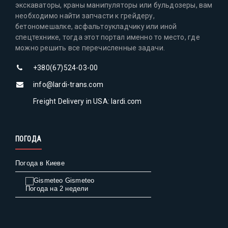
экскаваторы, краны манипуляторы или бульдозеры, вам
необходимо найти запчасти к грейдеру,
бетономешалке, асфальтоукладчику или иной
спецтехнике, тогда этот портал именно то место, где
можно решить все перечисленные задачи.
+380(67)524-03-00
info@lardi-trans.com
Freight Delivery in USA: lardi.com
ПОГОДА
Погода в Киеве
Gismeteo
Погода на 2 недели