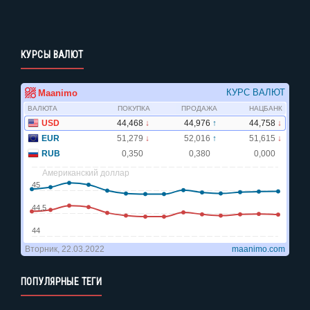
КУРСЫ ВАЛЮТ
ПОПУЛЯРНЫЕ ТЕГИ