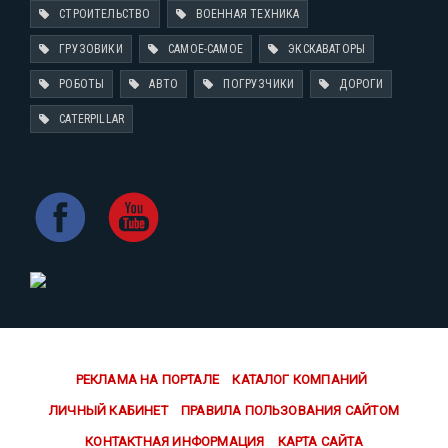
СТРОИТЕЛЬСТВО
ВОЕННАЯ ТЕХНИКА
ГРУЗОВИКИ
САМОЕ-САМОЕ
ЭКСКАВАТОРЫ
РОБОТЫ
АВТО
ПОГРУЗЧИКИ
ДОРОГИ
CATERPILLAR
РЕКЛАМА НА ПОРТАЛЕ
КАТАЛОГ КОМПАНИЙ
ЛИЧНЫЙ КАБИНЕТ
ПРАВИЛА ПОЛЬЗОВАНИЯ САЙТОМ
КОНТАКТНАЯ ИНФОРМАЦИЯ
КАРТА САЙТА