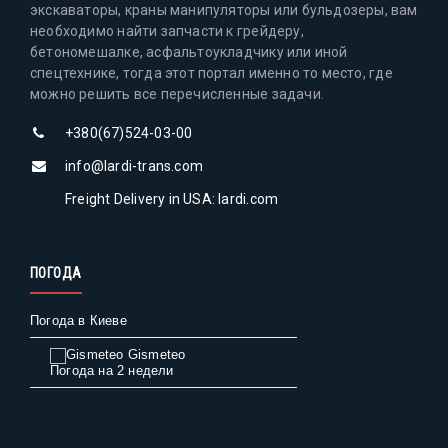
экскаваторы, краны манипуляторы или бульдозеры, вам
необходимо найти запчасти к грейдеру,
бетономешалке, асфальтоукладчику или иной
спецтехнике, тогда этот портал именно то место, где
можно решить все перечисленные задачи.
+380(67)524-03-00
info@lardi-trans.com
Freight Delivery in USA: lardi.com
ПОГОДА
Погода в Киеве
Gismeteo
Погода на 2 недели