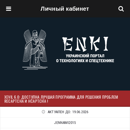
Личный кабинет
Перейти к основному содержанию
XEVIL 6.0: ДОСТУПНА ЛУЧШАЯ ПРОГРАММА ДЛЯ РЕШЕНИЯ ПРОБЛЕМ
RECAPTCHA И HCAPTCHA !
АКТУАЛЕН ДО:
19.06.2026
JENNAMI2015