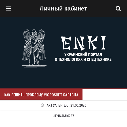
Личный кабинет
Перейти к основному содержанию
КАК РЕШИТЬ ПРОБЛЕМУ MICROSOFT CAPTCHA
АКТУАЛЕН ДО:
21.06.2026
JENNAMI0227