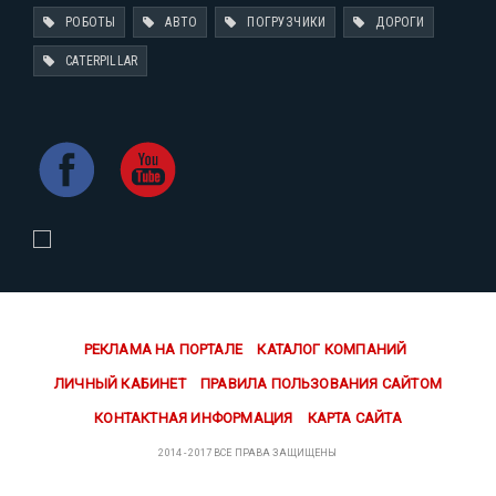
РОБОТЫ
АВТО
ПОГРУЗЧИКИ
ДОРОГИ
CATERPILLAR
РЕКЛАМА НА ПОРТАЛЕ
КАТАЛОГ КОМПАНИЙ
ЛИЧНЫЙ КАБИНЕТ
ПРАВИЛА ПОЛЬЗОВАНИЯ САЙТОМ
КОНТАКТНАЯ ИНФОРМАЦИЯ
КАРТА САЙТА
2014 - 2017 ВСЕ ПРАВА ЗАЩИЩЕНЫ