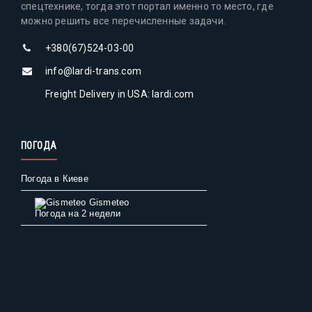
спецтехнике, тогда этот портал именно то место, где
можно решить все перечисленные задачи.
+380(67)524-03-00
info@lardi-trans.com
Freight Delivery in USA: lardi.com
ПОГОДА
Погода в Киеве
Gismeteo
Погода на 2 недели