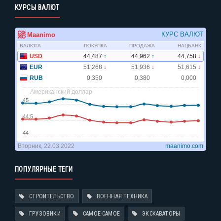
КУРСЫ ВАЛЮТ
ПОПУЛЯРНЫЕ ТЕГИ
СТРОИТЕЛЬСТВО
ВОЕННАЯ ТЕХНИКА
ГРУЗОВИКИ
САМОЕ-САМОЕ
ЭКСКАВАТОРЫ