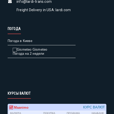
info@lardi-trans.com
Freight Delivery in USA: lardi.com
ПОГОДА
Погода в Киеве
Gismeteo
Погода на 2 недели
КУРСЫ ВАЛЮТ