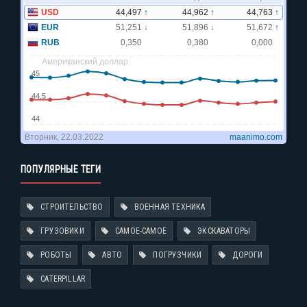
ПОПУЛЯРНЫЕ ТЕГИ
СТРОИТЕЛЬСТВО
ВОЕННАЯ ТЕХНИКА
ГРУЗОВИКИ
САМОЕ-САМОЕ
ЭКСКАВАТОРЫ
РОБОТЫ
АВТО
ПОГРУЗЧИКИ
ДОРОГИ
CATERPILLAR