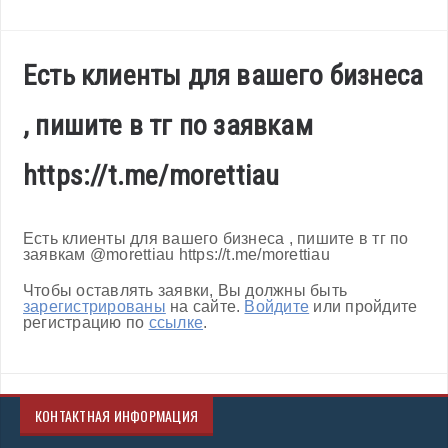
Есть клиенты для вашего бизнеса
, пишите в тг по заявкам
https://t.me/morettiau
Есть клиенты для вашего бизнеса , пишите в тг по
заявкам @morettiau https://t.me/morettiau
Чтобы оставлять заявки, Вы должны быть
зарегистрированы
на сайте.
Войдите
или пройдите
регистрацию по
ссылке
.
КОНТАКТНАЯ ИНФОРМАЦИЯ