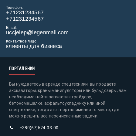
Телефон:
+71231234567
+71231234567
Email:
uccjelep@legenmail.com
Контактное лицо:
клиенты для бизнеса
ПОРТАЛ ЕНКИ
Вы нуждаетесь в аренде спецтехники, вы продаете
экскаваторы, краны манипуляторы или бульдозеры, вам
необходимо найти запчасти к грейдеру,
бетономешалке, асфальтоукладчику или иной
спецтехнике, тогда этот портал именно то место, где
можно решить все перечисленные задачи.
+380(67)524-03-00