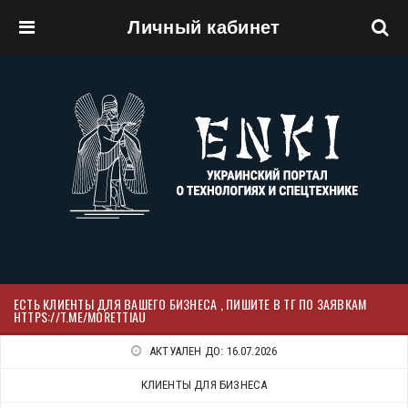
Личный кабинет
Перейти к основному содержанию
ЕСТЬ КЛИЕНТЫ ДЛЯ ВАШЕГО БИЗНЕСА , ПИШИТЕ В ТГ ПО ЗАЯВКАМ
HTTPS://T.ME/MORETTIAU
АКТУАЛЕН ДО:
16.07.2026
КЛИЕНТЫ ДЛЯ БИЗНЕСА