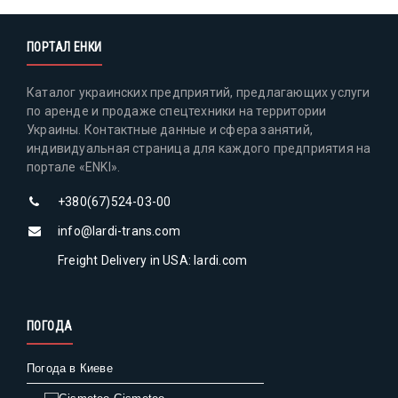
ПОРТАЛ ЕНКИ
Каталог украинских предприятий, предлагающих услуги
по аренде и продаже спецтехники на территории
Украины. Контактные данные и сфера занятий,
индивидуальная страница для каждого предприятия на
портале «ENKI».
+380(67)524-03-00
info@lardi-trans.com
Freight Delivery in USA: lardi.com
ПОГОДА
Погода в Киеве