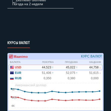
Gismeteo
Погода на 2 недели
КУРСЫ ВАЛЮТ