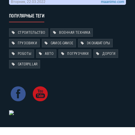
ПОПУЛЯРНЫЕ ТЕГИ
СТРОИТЕЛЬСТВО
ВОЕННАЯ ТЕХНИКА
ГРУЗОВИКИ
САМОЕ-САМОЕ
ЭКСКАВАТОРЫ
РОБОТЫ
АВТО
ПОГРУЗЧИКИ
ДОРОГИ
CATERPILLAR