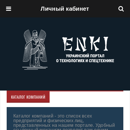
Личный кабинет
Перейти к основному содержанию
КАТАЛОГ КОМПАНИЙ
Каталог компаний - это список всех
предприятий и физических лиц,
представленных на нашем портале. Удобный
ссылочный механизм позволит вам одним