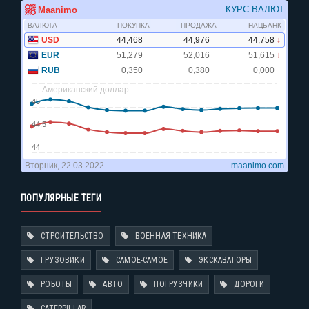
ПОПУЛЯРНЫЕ ТЕГИ
СТРОИТЕЛЬСТВО
ВОЕННАЯ ТЕХНИКА
ГРУЗОВИКИ
САМОЕ-САМОЕ
ЭКСКАВАТОРЫ
РОБОТЫ
АВТО
ПОГРУЗЧИКИ
ДОРОГИ
CATERPILLAR