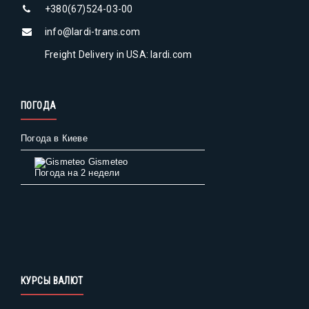
+380(67)524-03-00
info@lardi-trans.com
Freight Delivery in USA: lardi.com
ПОГОДА
Погода в Киеве
Gismeteo
Погода на 2 недели
КУРСЫ ВАЛЮТ