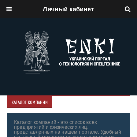
Личный кабинет
Перейти к основному содержанию
КАТАЛОГ КОМПАНИЙ
Каталог компаний - это список всех
предприятий и физических лиц,
представленных на нашем портале. Удобный
ссылочный механизм позволит вам одним