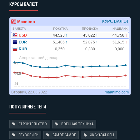
КУРСЫ ВАЛЮТ
ПОПУЛЯРНЫЕ ТЕГИ
СТРОИТЕЛЬСТВО
ВОЕННАЯ ТЕХНИКА
ГРУЗОВИКИ
САМОЕ-САМОЕ
ЭКСКАВАТОРЫ