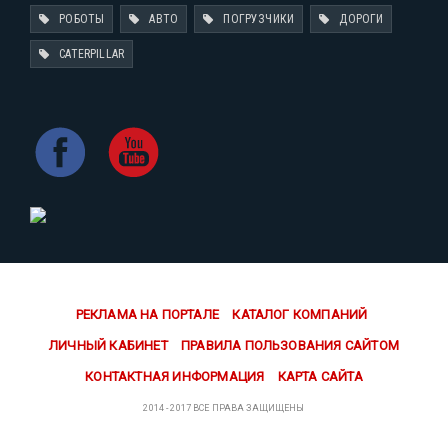
РОБОТЫ
АВТО
ПОГРУЗЧИКИ
ДОРОГИ
CATERPILLAR
РЕКЛАМА НА ПОРТАЛЕ
КАТАЛОГ КОМПАНИЙ
ЛИЧНЫЙ КАБИНЕТ
ПРАВИЛА ПОЛЬЗОВАНИЯ САЙТОМ
КОНТАКТНАЯ ИНФОРМАЦИЯ
КАРТА САЙТА
2014 - 2017 ВСЕ ПРАВА ЗАЩИЩЕНЫ