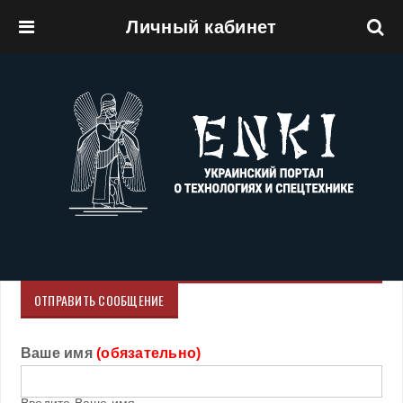
Личный кабинет
Перейти к основному содержанию
ОТПРАВИТЬ СООБЩЕНИЕ
Ваше имя
(обязательно)