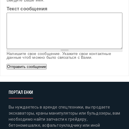
Введите Ваше имя.
Текст сообщения
Напишите свое сообщение. Укажите свои контактные
данные чтоб можно было связаться с Вами.
ПОРТАЛ ЕНКИ
Вы нуждаетесь в аренде спецтехники, вы продаете
экскаваторы, краны манипуляторы или бульдозеры, вам
необходимо найти запчасти к грейдеру,
бетономешалке, асфальтоукладчику или иной