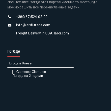
спецтехнике, тогда этот портал именно то место, где
можно решить все перечисленные задачи.
+380(67)524-03-00
info@lardi-trans.com
Freight Delivery in USA: lardi.com
ПОГОДА
Погода в Киеве
Gismeteo
Погода на 2 недели