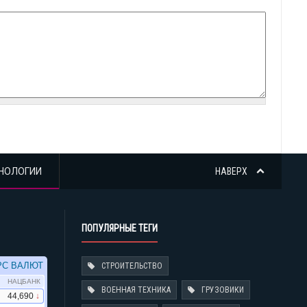
НОЛОГИИ
НАВЕРХ
ПОПУЛЯРНЫЕ ТЕГИ
СТРОИТЕЛЬСТВО
ВОЕННАЯ ТЕХНИКА
ГРУЗОВИКИ