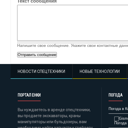
Текст сообщения
Напишите свое сообщение. Укажите свои контактные данн
НОВОСТИ СПЕЦТЕХНИКИ
НОВЫЕ ТЕХНОЛОГИИ
ПОРТАЛ ЕНКИ
ПОГОДА
Погода в К
Вы нуждаетесь в аренде спецтехники,
вы продаете экскаваторы, краны
манипуляторы или бульдозеры, вам
Погода 
необходимо найти запчасти к грейдеру,