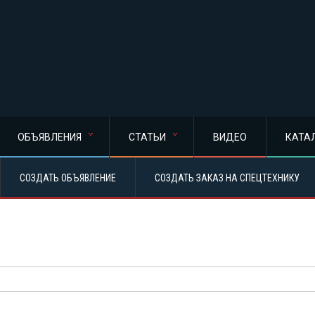
ОБЪЯВЛЕНИЯ
СТАТЬИ
ВИДЕО
КАТА
СОЗДАТЬ ОБЪЯВЛЕНИЕ
СОЗДАТЬ ЗАКАЗ НА СПЕЦТЕХНИКУ