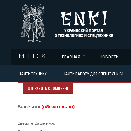
Перейти к основному содержанию
МЕНЮ
ГЛАВНАЯ
НОВОСТИ
НАЙТИ ТЕХНИКУ
НАЙТИ РАБОТУ ДЛЯ СПЕЦТЕХНИКИ
ОТПРАВИТЬ СООБЩЕНИЕ
Ваше имя
(обязательно)
Введите Ваше имя.