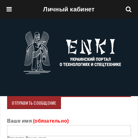
Личный кабинет
Перейти к основному содержанию
ОТПРАВИТЬ СООБЩЕНИЕ
Ваше имя
(обязательно)