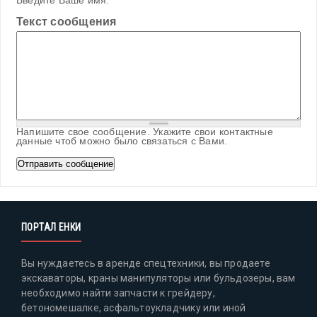
Введите Ваше имя.
Текст сообщения
Напишите свое сообщение. Укажите свои контактные
данные чтоб можно было связаться с Вами.
ПОРТАЛ ЕНКИ
Вы нуждаетесь в аренде спецтехники, вы продаете
экскаваторы, краны манипуляторы или бульдозеры, вам
необходимо найти запчасти к грейдеру,
бетономешалке, асфальтоукладчику или иной