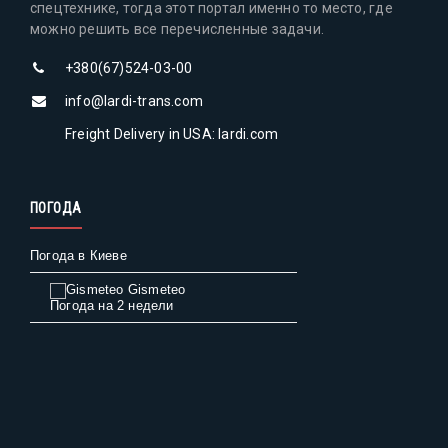
спецтехнике, тогда этот портал именно то место, где
можно решить все перечисленные задачи.
+380(67)524-03-00
info@lardi-trans.com
Freight Delivery in USA: lardi.com
ПОГОДА
Погода в Киеве
Gismeteo
Погода на 2 недели