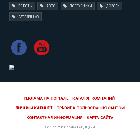
РОБОТЫ
АВТО
ПОГРУЗЧИКИ
ДОРОГИ
CATERPILLAR
РЕКЛАМА НА ПОРТАЛЕ
КАТАЛОГ КОМПАНИЙ
ЛИЧНЫЙ КАБИНЕТ
ПРАВИЛА ПОЛЬЗОВАНИЯ САЙТОМ
КОНТАКТНАЯ ИНФОРМАЦИЯ
КАРТА САЙТА
2014 - 2017 ВСЕ ПРАВА ЗАЩИЩЕНЫ