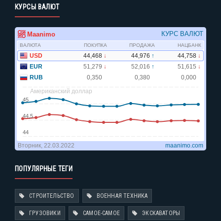
КУРСЫ ВАЛЮТ
ПОПУЛЯРНЫЕ ТЕГИ
СТРОИТЕЛЬСТВО
ВОЕННАЯ ТЕХНИКА
ГРУЗОВИКИ
САМОЕ-САМОЕ
ЭКСКАВАТОРЫ