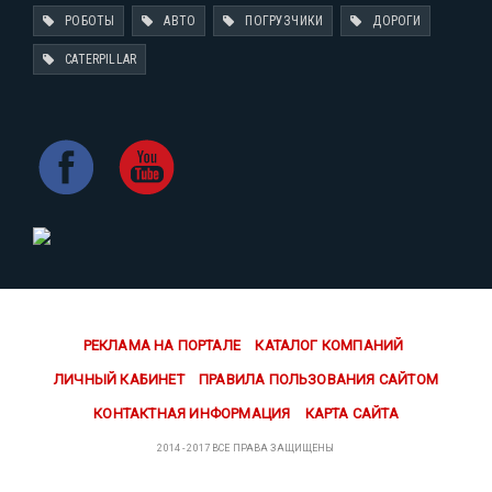
РОБОТЫ
АВТО
ПОГРУЗЧИКИ
ДОРОГИ
CATERPILLAR
РЕКЛАМА НА ПОРТАЛЕ
КАТАЛОГ КОМПАНИЙ
ЛИЧНЫЙ КАБИНЕТ
ПРАВИЛА ПОЛЬЗОВАНИЯ САЙТОМ
КОНТАКТНАЯ ИНФОРМАЦИЯ
КАРТА САЙТА
2014 - 2017 ВСЕ ПРАВА ЗАЩИЩЕНЫ