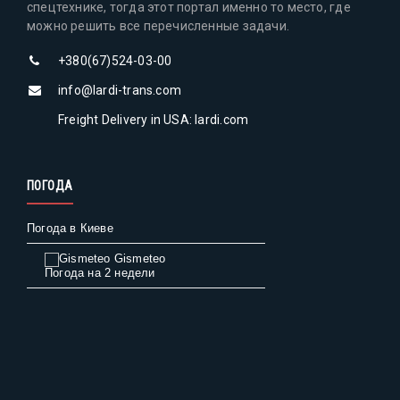
спецтехнике, тогда этот портал именно то место, где
можно решить все перечисленные задачи.
+380(67)524-03-00
info@lardi-trans.com
Freight Delivery in USA: lardi.com
ПОГОДА
Погода в Киеве
Gismeteo
Погода на 2 недели