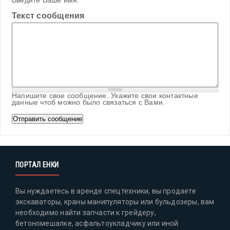
Введите Ваше имя.
Текст сообщения
Напишите свое сообщение. Укажите свои контактные
данные чтоб можно было связаться с Вами.
ПОРТАЛ ЕНКИ
Вы нуждаетесь в аренде спецтехники, вы продаете
экскаваторы, краны манипуляторы или бульдозеры, вам
необходимо найти запчасти к грейдеру,
бетономешалке, асфальтоукладчику или иной