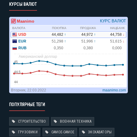
КУРСЫ ВАЛЮТ
ПОПУЛЯРНЫЕ ТЕГИ
СТРОИТЕЛЬСТВО
ВОЕННАЯ ТЕХНИКА
ГРУЗОВИКИ
САМОЕ-САМОЕ
ЭКСКАВАТОРЫ