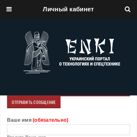
Личный кабинет
Перейти к основному содержанию
ОТПРАВИТЬ СООБЩЕНИЕ
Ваше имя
(обязательно)