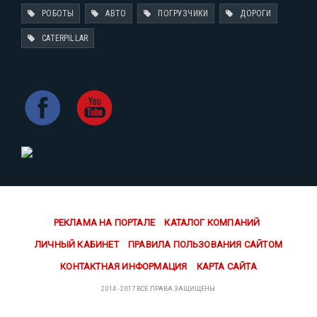
РОБОТЫ
АВТО
ПОГРУЗЧИКИ
ДОРОГИ
CATERPILLAR
РЕКЛАМА НА ПОРТАЛЕ
КАТАЛОГ КОМПАНИЙ
ЛИЧНЫЙ КАБИНЕТ
ПРАВИЛА ПОЛЬЗОВАНИЯ САЙТОМ
КОНТАКТНАЯ ИНФОРМАЦИЯ
КАРТА САЙТА
2014 - 2017 ВСЕ ПРАВА ЗАЩИЩЕНЫ