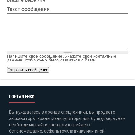
Введите Ваше имя.
Текст сообщения
Напишите свое сообщение. Укажите свои контактные
данные чтоб можно было связаться с Вами.
ПОРТАЛ ЕНКИ
Вы нуждаетесь в аренде спецтехники, вы продаете
экскаваторы, краны манипуляторы или бульдозеры, вам
необходимо найти запчасти к грейдеру,
бетономешалке, асфальтоукладчику или иной