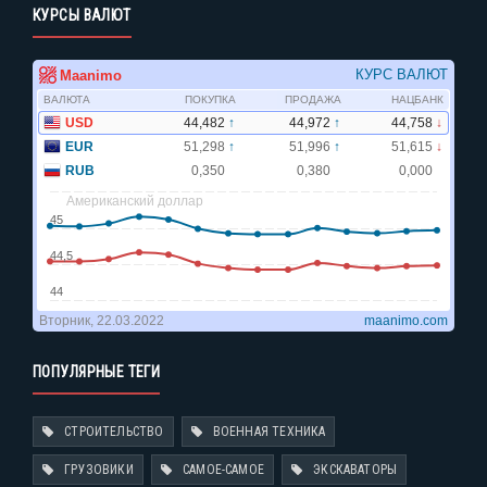
КУРСЫ ВАЛЮТ
ПОПУЛЯРНЫЕ ТЕГИ
СТРОИТЕЛЬСТВО
ВОЕННАЯ ТЕХНИКА
ГРУЗОВИКИ
САМОЕ-САМОЕ
ЭКСКАВАТОРЫ