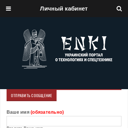
Личный кабинет
Перейти к основному содержанию
ОТПРАВИТЬ СООБЩЕНИЕ
Ваше имя
(обязательно)