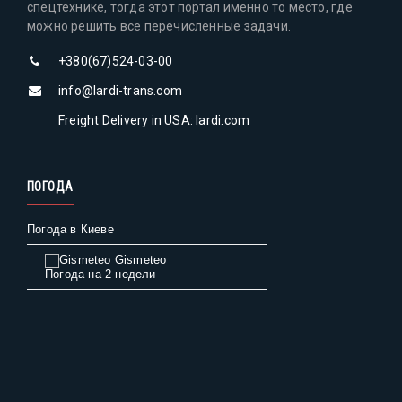
спецтехнике, тогда этот портал именно то место, где
можно решить все перечисленные задачи.
+380(67)524-03-00
info@lardi-trans.com
Freight Delivery in USA: lardi.com
ПОГОДА
Погода в Киеве
Gismeteo
Погода на 2 недели