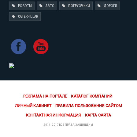
РОБОТЫ
АВТО
ПОГРУЗЧИКИ
ДОРОГИ
CATERPILLAR
РЕКЛАМА НА ПОРТАЛЕ
КАТАЛОГ КОМПАНИЙ
ЛИЧНЫЙ КАБИНЕТ
ПРАВИЛА ПОЛЬЗОВАНИЯ САЙТОМ
КОНТАКТНАЯ ИНФОРМАЦИЯ
КАРТА САЙТА
2014 - 2017 ВСЕ ПРАВА ЗАЩИЩЕНЫ