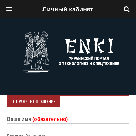
Личный кабинет
Перейти к основному содержанию
ОТПРАВИТЬ СООБЩЕНИЕ
Ваше имя
(обязательно)