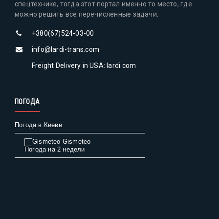
спецтехнике, тогда этот портал именно то место, где
можно решить все перечисленные задачи.
+380(67)524-03-00
info@lardi-trans.com
Freight Delivery in USA: lardi.com
ПОГОДА
Погода в Киеве
Gismeteo
Погода на 2 недели