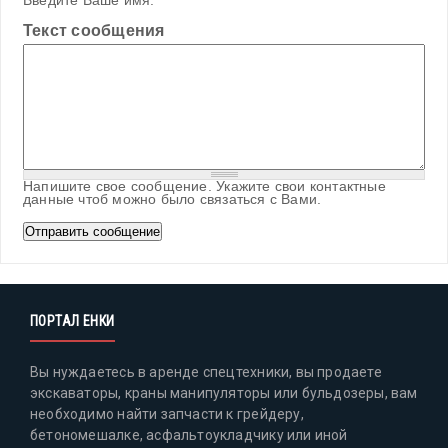
Введите Ваше имя.
Текст сообщения
Напишите свое сообщение. Укажите свои контактные
данные чтоб можно было связаться с Вами.
ПОРТАЛ ЕНКИ
Вы нуждаетесь в аренде спецтехники, вы продаете
экскаваторы, краны манипуляторы или бульдозеры, вам
необходимо найти запчасти к грейдеру,
бетономешалке, асфальтоукладчику или иной