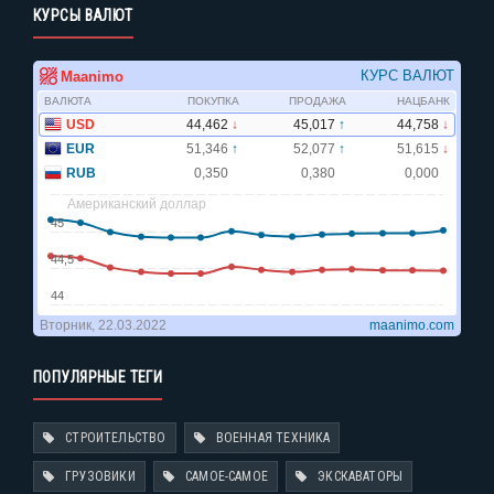
КУРСЫ ВАЛЮТ
ПОПУЛЯРНЫЕ ТЕГИ
СТРОИТЕЛЬСТВО
ВОЕННАЯ ТЕХНИКА
ГРУЗОВИКИ
САМОЕ-САМОЕ
ЭКСКАВАТОРЫ