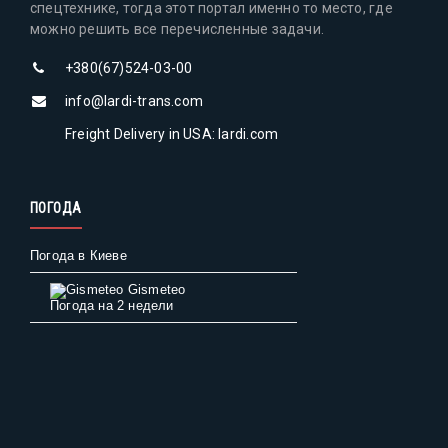
спецтехнике, тогда этот портал именно то место, где
можно решить все перечисленные задачи.
+380(67)524-03-00
info@lardi-trans.com
Freight Delivery in USA: lardi.com
ПОГОДА
Погода в Киеве
Gismeteo
Погода на 2 недели