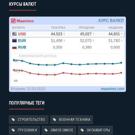
КУРСЫ ВАЛЮТ
ПОПУЛЯРНЫЕ ТЕГИ
СТРОИТЕЛЬСТВО
ВОЕННАЯ ТЕХНИКА
ГРУЗОВИКИ
САМОЕ-САМОЕ
ЭКСКАВАТОРЫ