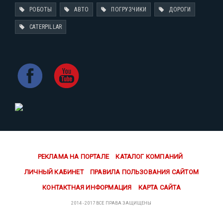
РОБОТЫ
АВТО
ПОГРУЗЧИКИ
ДОРОГИ
CATERPILLAR
РЕКЛАМА НА ПОРТАЛЕ
КАТАЛОГ КОМПАНИЙ
ЛИЧНЫЙ КАБИНЕТ
ПРАВИЛА ПОЛЬЗОВАНИЯ САЙТОМ
КОНТАКТНАЯ ИНФОРМАЦИЯ
КАРТА САЙТА
2014 - 2017 ВСЕ ПРАВА ЗАЩИЩЕНЫ