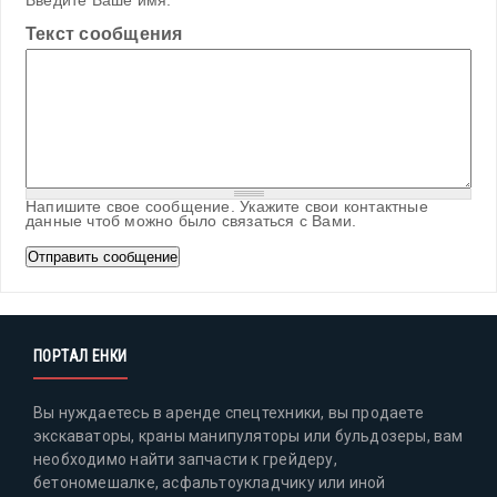
Введите Ваше имя.
Текст сообщения
Напишите свое сообщение. Укажите свои контактные
данные чтоб можно было связаться с Вами.
ПОРТАЛ ЕНКИ
Вы нуждаетесь в аренде спецтехники, вы продаете
экскаваторы, краны манипуляторы или бульдозеры, вам
необходимо найти запчасти к грейдеру,
бетономешалке, асфальтоукладчику или иной