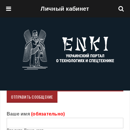
Личный кабинет
Перейти к основному содержанию
ОТПРАВИТЬ СООБЩЕНИЕ
Ваше имя
(обязательно)