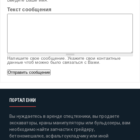
Введите Ваше имя.
Текст сообщения
Напишите свое сообщение. Укажите свои контактные
данные чтоб можно было связаться с Вами.
ПОРТАЛ ЕНКИ
Вы нуждаетесь в аренде спецтехники, вы продаете
экскаваторы, краны манипуляторы или бульдозеры, вам
необходимо найти запчасти к грейдеру,
бетономешалке, асфальтоукладчику или иной