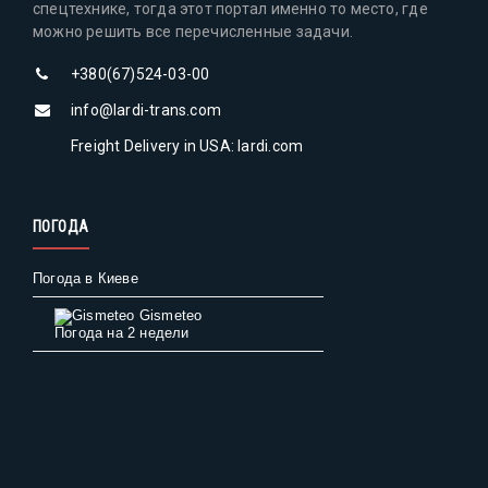
спецтехнике, тогда этот портал именно то место, где
можно решить все перечисленные задачи.
+380(67)524-03-00
info@lardi-trans.com
Freight Delivery in USA: lardi.com
ПОГОДА
Погода в Киеве
Gismeteo
Погода на 2 недели