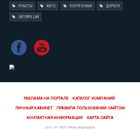
РОБОТЫ
АВТО
ПОГРУЗЧИКИ
ДОРОГИ
CATERPILLAR
РЕКЛАМА НА ПОРТАЛЕ
КАТАЛОГ КОМПАНИЙ
ЛИЧНЫЙ КАБИНЕТ
ПРАВИЛА ПОЛЬЗОВАНИЯ САЙТОМ
КОНТАКТНАЯ ИНФОРМАЦИЯ
КАРТА САЙТА
2014 - 2017 ВСЕ ПРАВА ЗАЩИЩЕНЫ