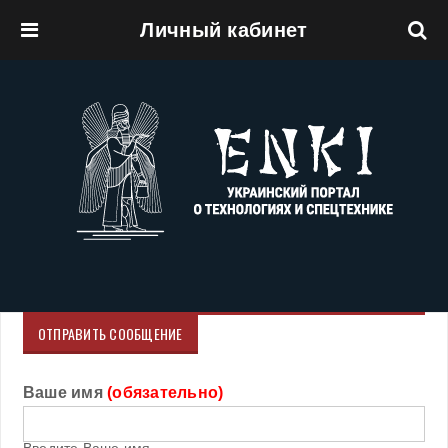
Личный кабинет
Перейти к основному содержанию
ОТПРАВИТЬ СООБЩЕНИЕ
Ваше имя
(обязательно)