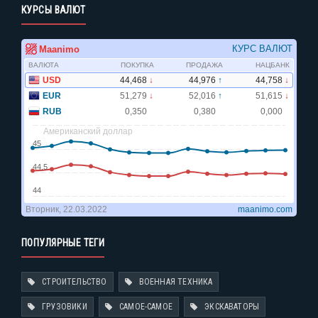
КУРСЫ ВАЛЮТ
ПОПУЛЯРНЫЕ ТЕГИ
СТРОИТЕЛЬСТВО
ВОЕННАЯ ТЕХНИКА
ГРУЗОВИКИ
САМОЕ-САМОЕ
ЭКСКАВАТОРЫ