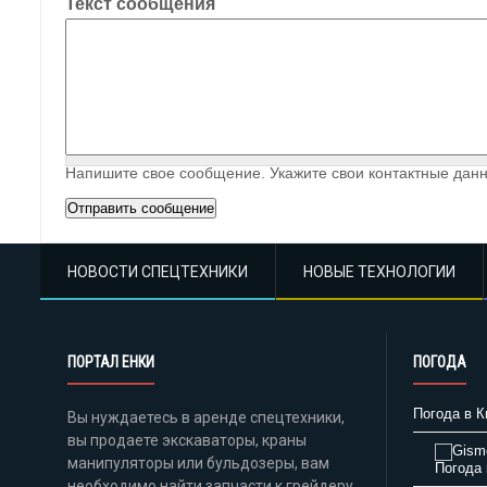
Текст сообщения
Напишите свое сообщение. Укажите свои контактные данн
НОВОСТИ СПЕЦТЕХНИКИ
НОВЫЕ ТЕХНОЛОГИИ
ПОРТАЛ ЕНКИ
ПОГОДА
Погода в К
Вы нуждаетесь в аренде спецтехники,
вы продаете экскаваторы, краны
манипуляторы или бульдозеры, вам
Погода 
необходимо найти запчасти к грейдеру,