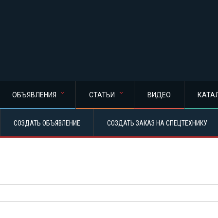
ОБЪЯВЛЕНИЯ
СТАТЬИ
ВИДЕО
КАТА
СОЗДАТЬ ОБЪЯВЛЕНИЕ
СОЗДАТЬ ЗАКАЗ НА СПЕЦТЕХНИКУ