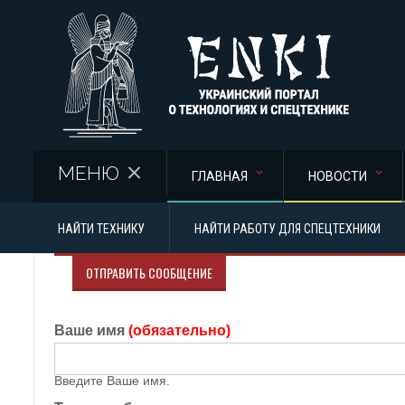
Перейти к основному содержанию
МЕНЮ
ГЛАВНАЯ
НОВОСТИ
НАЙТИ ТЕХНИКУ
НАЙТИ РАБОТУ ДЛЯ СПЕЦТЕХНИКИ
ОТПРАВИТЬ СООБЩЕНИЕ
Ваше имя
(обязательно)
Введите Ваше имя.