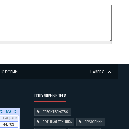
НОЛОГИИ
НАВЕРХ
ПОПУЛЯРНЫЕ ТЕГИ
СТРОИТЕЛЬСТВО
ВОЕННАЯ ТЕХНИКА
ГРУЗОВИКИ