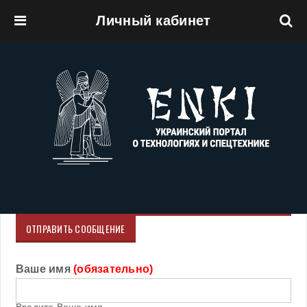
Личный кабинет
Перейти к основному содержанию
ОТПРАВИТЬ СООБЩЕНИЕ
Ваше имя
(обязательно)