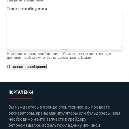
Введите Ваше имя.
Текст сообщения
Напишите свое сообщение. Укажите свои контактные
данные чтоб можно было связаться с Вами.
ПОРТАЛ ЕНКИ
Вы нуждаетесь в аренде спецтехники, вы продаете
экскаваторы, краны манипуляторы или бульдозеры, вам
необходимо найти запчасти к грейдеру,
бетономешалке, асфальтоукладчику или иной