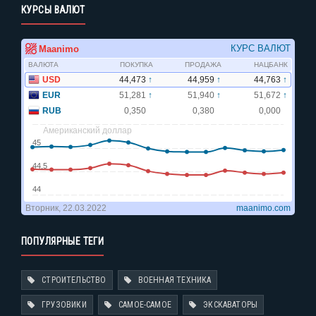
КУРСЫ ВАЛЮТ
ПОПУЛЯРНЫЕ ТЕГИ
СТРОИТЕЛЬСТВО
ВОЕННАЯ ТЕХНИКА
ГРУЗОВИКИ
САМОЕ-САМОЕ
ЭКСКАВАТОРЫ