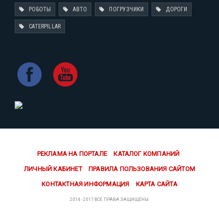
РОБОТЫ
АВТО
ПОГРУЗЧИКИ
ДОРОГИ
CATERPILLAR
РЕКЛАМА НА ПОРТАЛЕ
КАТАЛОГ КОМПАНИЙ
ЛИЧНЫЙ КАБИНЕТ
ПРАВИЛА ПОЛЬЗОВАНИЯ САЙТОМ
КОНТАКТНАЯ ИНФОРМАЦИЯ
КАРТА САЙТА
2014 - 2017 ВСЕ ПРАВА ЗАЩИЩЕНЫ