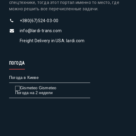
спецтехнике, тогда этот портал именно то место, где
можно решить все перечисленные задачи.
+380(67)524-03-00
info@lardi-trans.com
Freight Delivery in USA: lardi.com
ПОГОДА
Погода в Киеве
Gismeteo
Погода на 2 недели