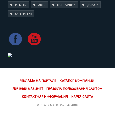
РОБОТЫ
АВТО
ПОГРУЗЧИКИ
ДОРОГИ
CATERPILLAR
РЕКЛАМА НА ПОРТАЛЕ
КАТАЛОГ КОМПАНИЙ
ЛИЧНЫЙ КАБИНЕТ
ПРАВИЛА ПОЛЬЗОВАНИЯ САЙТОМ
КОНТАКТНАЯ ИНФОРМАЦИЯ
КАРТА САЙТА
2014 - 2017 ВСЕ ПРАВА ЗАЩИЩЕНЫ