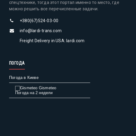
спецтехнике, тогда этот портал именно то место, где
можно решить все перечисленные задачи.
+380(67)524-03-00
info@lardi-trans.com
Freight Delivery in USA: lardi.com
ПОГОДА
Погода в Киеве
Gismeteo
Погода на 2 недели