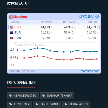
КУРСЫ ВАЛЮТ
ПОПУЛЯРНЫЕ ТЕГИ
СТРОИТЕЛЬСТВО
ВОЕННАЯ ТЕХНИКА
ГРУЗОВИКИ
САМОЕ-САМОЕ
ЭКСКАВАТОРЫ