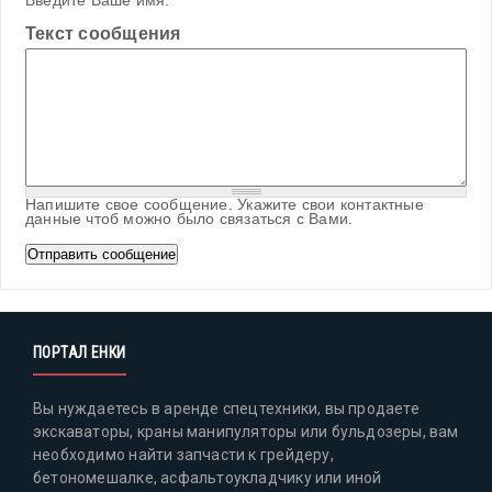
Введите Ваше имя.
Текст сообщения
Напишите свое сообщение. Укажите свои контактные
данные чтоб можно было связаться с Вами.
ПОРТАЛ ЕНКИ
Вы нуждаетесь в аренде спецтехники, вы продаете
экскаваторы, краны манипуляторы или бульдозеры, вам
необходимо найти запчасти к грейдеру,
бетономешалке, асфальтоукладчику или иной