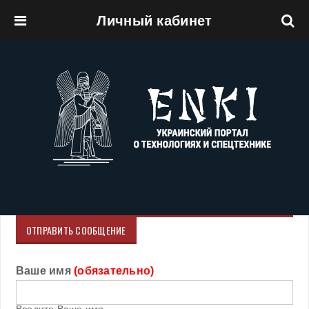
Личный кабинет
Перейти к основному содержанию
ОТПРАВИТЬ СООБЩЕНИЕ
Ваше имя
(обязательно)