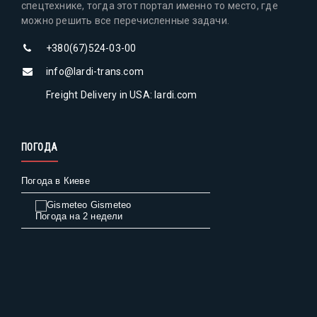
спецтехнике, тогда этот портал именно то место, где
можно решить все перечисленные задачи.
+380(67)524-03-00
info@lardi-trans.com
Freight Delivery in USA: lardi.com
ПОГОДА
Погода в Киеве
Gismeteo
Погода на 2 недели