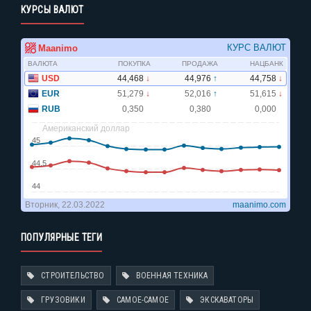
КУРСЫ ВАЛЮТ
ПОПУЛЯРНЫЕ ТЕГИ
СТРОИТЕЛЬСТВО
ВОЕННАЯ ТЕХНИКА
ГРУЗОВИКИ
САМОЕ-САМОЕ
ЭКСКАВАТОРЫ