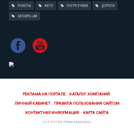
РОБОТЫ
АВТО
ПОГРУЗЧИКИ
ДОРОГИ
CATERPILLAR
РЕКЛАМА НА ПОРТАЛЕ
КАТАЛОГ КОМПАНИЙ
ЛИЧНЫЙ КАБИНЕТ
ПРАВИЛА ПОЛЬЗОВАНИЯ САЙТОМ
КОНТАКТНАЯ ИНФОРМАЦИЯ
КАРТА САЙТА
2014 - 2017 ВСЕ ПРАВА ЗАЩИЩЕНЫ