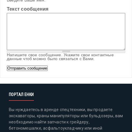
Введите Ваше имя.
Текст сообщения
Напишите свое сообщение. Укажите свои контактные
данные чтоб можно было связаться с Вами.
ПОРТАЛ ЕНКИ
Вы нуждаетесь в аренде спецтехники, вы продаете
экскаваторы, краны манипуляторы или бульдозеры, вам
необходимо найти запчасти к грейдеру,
бетономешалке, асфальтоукладчику или иной