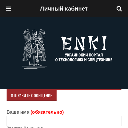
Личный кабинет
Перейти к основному содержанию
ОТПРАВИТЬ СООБЩЕНИЕ
Ваше имя
(обязательно)