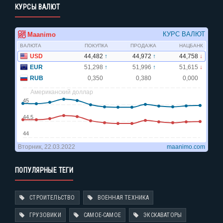
КУРСЫ ВАЛЮТ
ПОПУЛЯРНЫЕ ТЕГИ
СТРОИТЕЛЬСТВО
ВОЕННАЯ ТЕХНИКА
ГРУЗОВИКИ
САМОЕ-САМОЕ
ЭКСКАВАТОРЫ