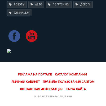
РОБОТЫ
АВТО
ПОГРУЗЧИКИ
ДОРОГИ
CATERPILLAR
РЕКЛАМА НА ПОРТАЛЕ
КАТАЛОГ КОМПАНИЙ
ЛИЧНЫЙ КАБИНЕТ
ПРАВИЛА ПОЛЬЗОВАНИЯ САЙТОМ
КОНТАКТНАЯ ИНФОРМАЦИЯ
КАРТА САЙТА
2014 - 2017 ВСЕ ПРАВА ЗАЩИЩЕНЫ