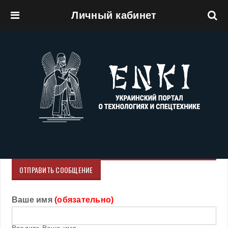
Личный кабинет
Перейти к основному содержанию
ОТПРАВИТЬ СООБЩЕНИЕ
Ваше имя
(обязательно)