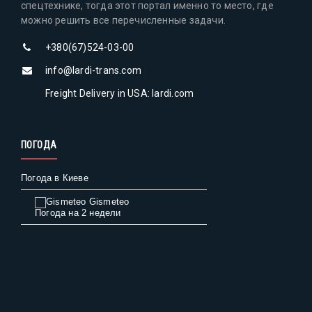
спецтехнике, тогда этот портал именно то место, где
можно решить все перечисленные задачи.
+380(67)524-03-00
info@lardi-trans.com
Freight Delivery in USA: lardi.com
ПОГОДА
Погода в Киеве
Gismeteo
Погода на 2 недели