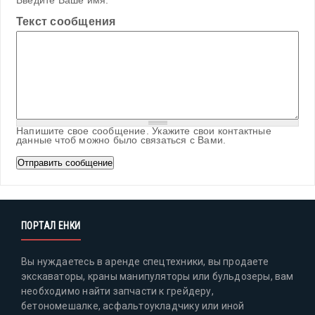
Введите Ваше имя.
Текст сообщения
Напишите свое сообщение. Укажите свои контактные
данные чтоб можно было связаться с Вами.
ПОРТАЛ ЕНКИ
Вы нуждаетесь в аренде спецтехники, вы продаете
экскаваторы, краны манипуляторы или бульдозеры, вам
необходимо найти запчасти к грейдеру,
бетономешалке, асфальтоукладчику или иной