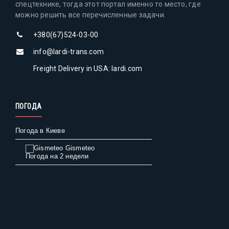
спецтехнике, тогда этот портал именно то место, где
можно решить все перечисленные задачи.
+380(67)524-03-00
info@lardi-trans.com
Freight Delivery in USA: lardi.com
ПОГОДА
Погода в Киеве
Gismeteo
Погода на 2 недели