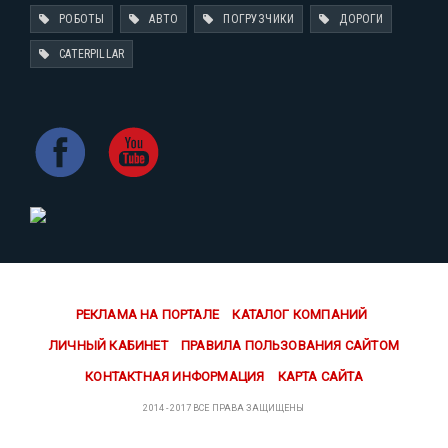
РОБОТЫ
АВТО
ПОГРУЗЧИКИ
ДОРОГИ
CATERPILLAR
РЕКЛАМА НА ПОРТАЛЕ
КАТАЛОГ КОМПАНИЙ
ЛИЧНЫЙ КАБИНЕТ
ПРАВИЛА ПОЛЬЗОВАНИЯ САЙТОМ
КОНТАКТНАЯ ИНФОРМАЦИЯ
КАРТА САЙТА
2014 - 2017 ВСЕ ПРАВА ЗАЩИЩЕНЫ