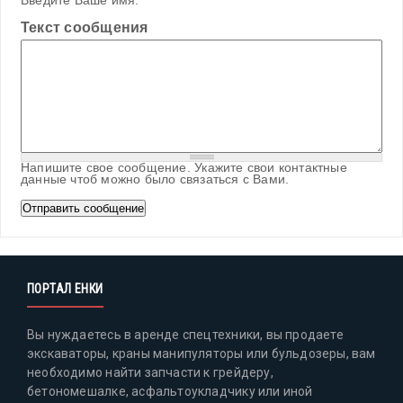
Введите Ваше имя.
Текст сообщения
Напишите свое сообщение. Укажите свои контактные
данные чтоб можно было связаться с Вами.
ПОРТАЛ ЕНКИ
Вы нуждаетесь в аренде спецтехники, вы продаете
экскаваторы, краны манипуляторы или бульдозеры, вам
необходимо найти запчасти к грейдеру,
бетономешалке, асфальтоукладчику или иной