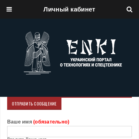
Личный кабинет
Перейти к основному содержанию
ОТПРАВИТЬ СООБЩЕНИЕ
Ваше имя
(обязательно)