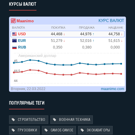
КУРСЫ ВАЛЮТ
ПОПУЛЯРНЫЕ ТЕГИ
СТРОИТЕЛЬСТВО
ВОЕННАЯ ТЕХНИКА
ГРУЗОВИКИ
САМОЕ-САМОЕ
ЭКСКАВАТОРЫ