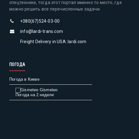
спецтехнике, тогда этот портал именно то место, где
можно решить все перечисленные задачи.
+380(67)524-03-00
info@lardi-trans.com
Freight Delivery in USA: lardi.com
ПОГОДА
Погода в Киеве
Gismeteo
Погода на 2 недели