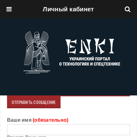
Личный кабинет
Перейти к основному содержанию
ОТПРАВИТЬ СООБЩЕНИЕ
Ваше имя
(обязательно)