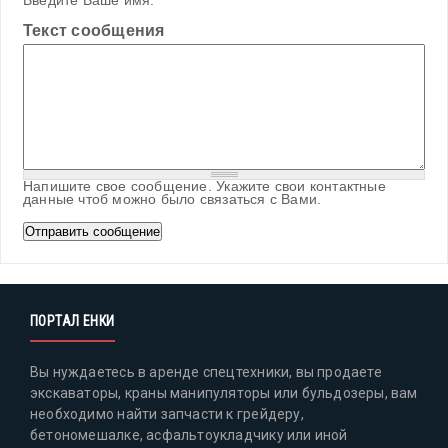
Введите Ваше имя.
Текст сообщения
Напишите свое сообщение. Укажите свои контактные
данные чтоб можно было связаться с Вами.
ПОРТАЛ ЕНКИ
Вы нуждаетесь в аренде спецтехники, вы продаете
экскаваторы, краны манипуляторы или бульдозеры, вам
необходимо найти запчасти к грейдеру,
бетономешалке, асфальтоукладчику или иной