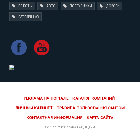
РОБОТЫ
АВТО
ПОГРУЗЧИКИ
ДОРОГИ
CATERPILLAR
РЕКЛАМА НА ПОРТАЛЕ
КАТАЛОГ КОМПАНИЙ
ЛИЧНЫЙ КАБИНЕТ
ПРАВИЛА ПОЛЬЗОВАНИЯ САЙТОМ
КОНТАКТНАЯ ИНФОРМАЦИЯ
КАРТА САЙТА
2014 - 2017 ВСЕ ПРАВА ЗАЩИЩЕНЫ