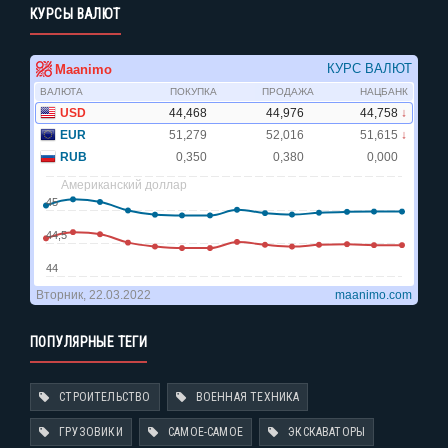
КУРСЫ ВАЛЮТ
ПОПУЛЯРНЫЕ ТЕГИ
СТРОИТЕЛЬСТВО
ВОЕННАЯ ТЕХНИКА
ГРУЗОВИКИ
САМОЕ-САМОЕ
ЭКСКАВАТОРЫ