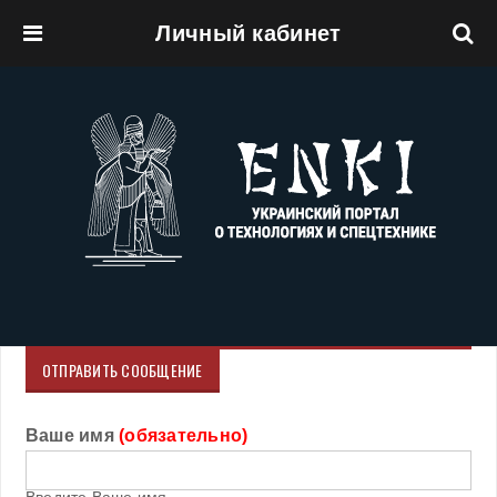
Личный кабинет
Перейти к основному содержанию
ОТПРАВИТЬ СООБЩЕНИЕ
Ваше имя
(обязательно)