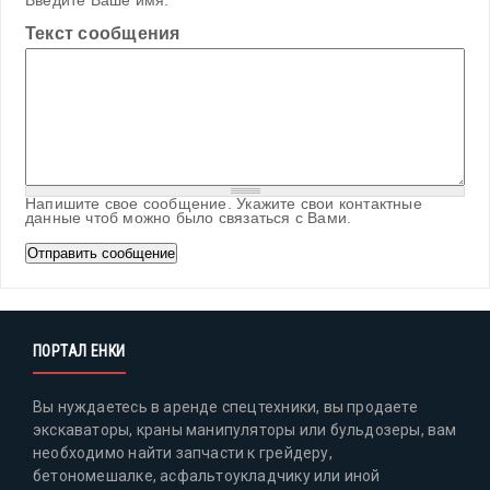
Введите Ваше имя.
Текст сообщения
Напишите свое сообщение. Укажите свои контактные
данные чтоб можно было связаться с Вами.
ПОРТАЛ ЕНКИ
Вы нуждаетесь в аренде спецтехники, вы продаете
экскаваторы, краны манипуляторы или бульдозеры, вам
необходимо найти запчасти к грейдеру,
бетономешалке, асфальтоукладчику или иной