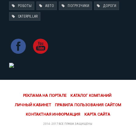
РОБОТЫ
АВТО
ПОГРУЗЧИКИ
ДОРОГИ
CATERPILLAR
РЕКЛАМА НА ПОРТАЛЕ
КАТАЛОГ КОМПАНИЙ
ЛИЧНЫЙ КАБИНЕТ
ПРАВИЛА ПОЛЬЗОВАНИЯ САЙТОМ
КОНТАКТНАЯ ИНФОРМАЦИЯ
КАРТА САЙТА
2014 - 2017 ВСЕ ПРАВА ЗАЩИЩЕНЫ