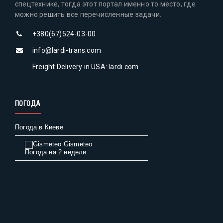
спецтехнике, тогда этот портал именно то место, где
можно решить все перечисленные задачи.
+380(67)524-03-00
info@lardi-trans.com
Freight Delivery in USA: lardi.com
ПОГОДА
Погода в Киеве
Gismeteo
Погода на 2 недели