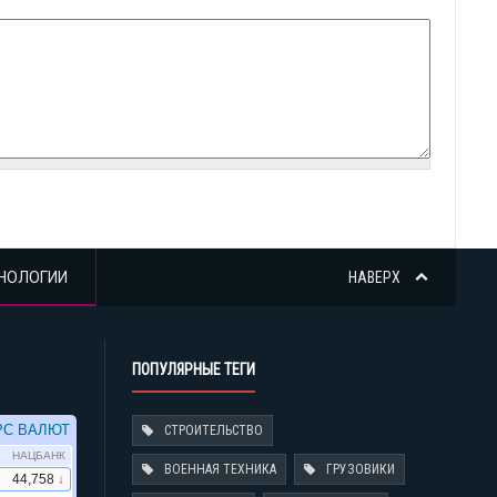
НОЛОГИИ
НАВЕРХ
ПОПУЛЯРНЫЕ ТЕГИ
СТРОИТЕЛЬСТВО
ВОЕННАЯ ТЕХНИКА
ГРУЗОВИКИ