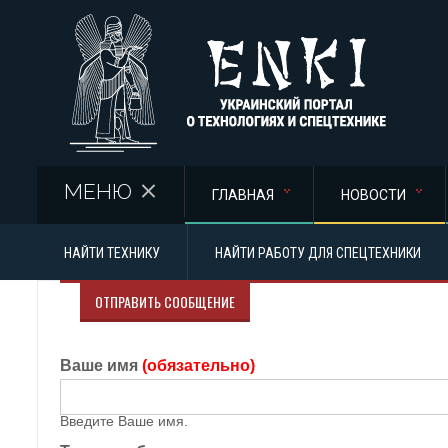
Перейти к основному содержанию
МЕНЮ
ГЛАВНАЯ
НОВОСТИ
НАЙТИ ТЕХНИКУ
НАЙТИ РАБОТУ ДЛЯ СПЕЦТЕХНИКИ
ОТПРАВИТЬ СООБЩЕНИЕ
Ваше имя
(обязательно)
Введите Ваше имя.