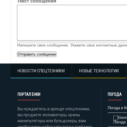
Текст сообщения
Напишите свое сообщение. Укажите свои контактные данн
НОВОСТИ СПЕЦТЕХНИКИ
НОВЫЕ ТЕХНОЛОГИИ
ПОРТАЛ ЕНКИ
ПОГОДА
Погода в К
Вы нуждаетесь в аренде спецтехники,
вы продаете экскаваторы, краны
манипуляторы или бульдозеры, вам
Погода 
необходимо найти запчасти к грейдеру,