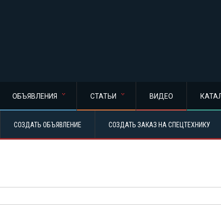
ОБЪЯВЛЕНИЯ
СТАТЬИ
ВИДЕО
КАТА
СОЗДАТЬ ОБЪЯВЛЕНИЕ
СОЗДАТЬ ЗАКАЗ НА СПЕЦТЕХНИКУ