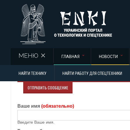
Перейти к основному содержанию
МЕНЮ
ГЛАВНАЯ
НОВОСТИ
НАЙТИ ТЕХНИКУ
НАЙТИ РАБОТУ ДЛЯ СПЕЦТЕХНИКИ
ОТПРАВИТЬ СООБЩЕНИЕ
Ваше имя
(обязательно)
Введите Ваше имя.