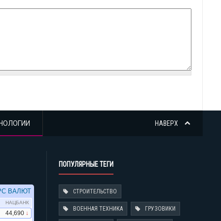
НОЛОГИИ
НАВЕРХ
ПОПУЛЯРНЫЕ ТЕГИ
СТРОИТЕЛЬСТВО
ВОЕННАЯ ТЕХНИКА
ГРУЗОВИКИ