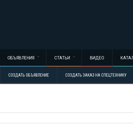
ОБЪЯВЛЕНИЯ
СТАТЬИ
ВИДЕО
КАТА
СОЗДАТЬ ОБЪЯВЛЕНИЕ
СОЗДАТЬ ЗАКАЗ НА СПЕЦТЕХНИКУ