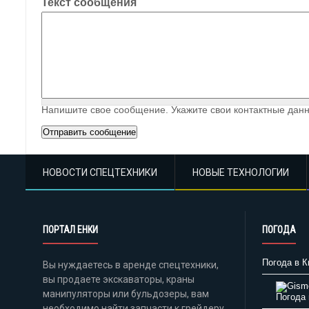
Текст сообщения
Напишите свое сообщение. Укажите свои контактные данн
НОВОСТИ СПЕЦТЕХНИКИ
НОВЫЕ ТЕХНОЛОГИИ
ПОРТАЛ ЕНКИ
ПОГОДА
Погода в К
Вы нуждаетесь в аренде спецтехники,
вы продаете экскаваторы, краны
манипуляторы или бульдозеры, вам
Погода 
необходимо найти запчасти к грейдеру,