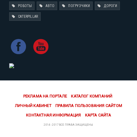
РОБОТЫ
АВТО
ПОГРУЗЧИКИ
ДОРОГИ
CATERPILLAR
РЕКЛАМА НА ПОРТАЛЕ
КАТАЛОГ КОМПАНИЙ
ЛИЧНЫЙ КАБИНЕТ
ПРАВИЛА ПОЛЬЗОВАНИЯ САЙТОМ
КОНТАКТНАЯ ИНФОРМАЦИЯ
КАРТА САЙТА
2014 - 2017 ВСЕ ПРАВА ЗАЩИЩЕНЫ