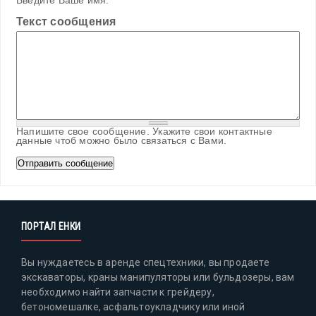
Введите Ваше имя.
Текст сообщения
Напишите свое сообщение. Укажите свои контактные
данные чтоб можно было связаться с Вами.
ПОРТАЛ ЕНКИ
Вы нуждаетесь в аренде спецтехники, вы продаете
экскаваторы, краны манипуляторы или бульдозеры, вам
необходимо найти запчасти к грейдеру,
бетономешалке, асфальтоукладчику или иной