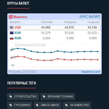
КУРСЫ ВАЛЮТ
ПОПУЛЯРНЫЕ ТЕГИ
СТРОИТЕЛЬСТВО
ВОЕННАЯ ТЕХНИКА
ГРУЗОВИКИ
САМОЕ-САМОЕ
ЭКСКАВАТОРЫ