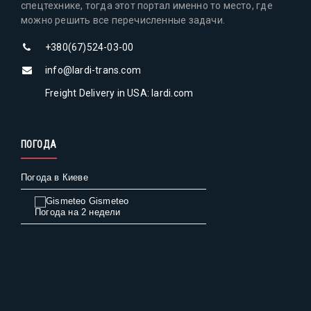
спецтехнике, тогда этот портал именно то место, где
можно решить все перечисленные задачи.
+380(67)524-03-00
info@lardi-trans.com
Freight Delivery in USA: lardi.com
ПОГОДА
Погода в Киеве
Gismeteo
Погода на 2 недели