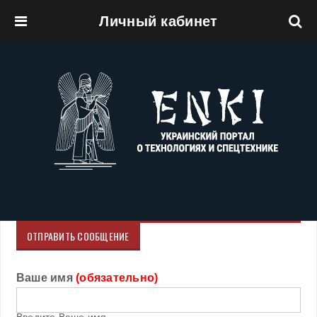
Личный кабинет
Перейти к основному содержанию
ОТПРАВИТЬ СООБЩЕНИЕ
Ваше имя
(обязательно)