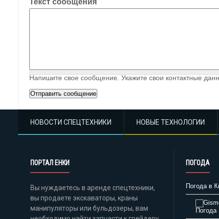
Текст сообщения
Напишите свое сообщение. Укажите свои контактные данн
НОВОСТИ СПЕЦТЕХНИКИ
НОВЫЕ ТЕХНОЛОГИИ
ПОРТАЛ ЕНКИ
ПОГОДА
Погода в К
Вы нуждаетесь в аренде спецтехники,
вы продаете экскаваторы, краны
манипуляторы или бульдозеры, вам
Погода 
необходимо найти запчасти к грейдеру,