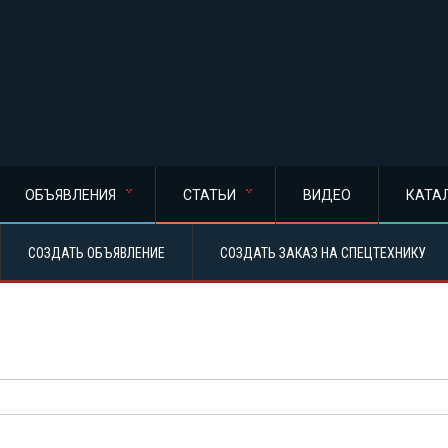
ОБЪЯВЛЕНИЯ
СТАТЬИ
ВИДЕО
КАТА
СОЗДАТЬ ОБЪЯВЛЕНИЕ
СОЗДАТЬ ЗАКАЗ НА СПЕЦТЕХНИКУ