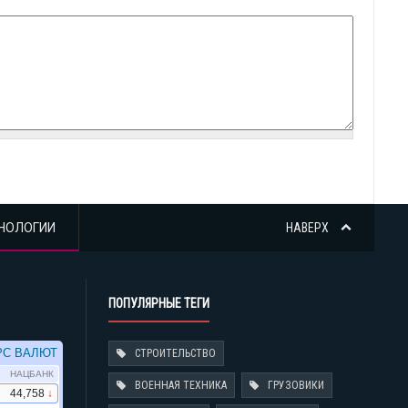
НОЛОГИИ
НАВЕРХ
ПОПУЛЯРНЫЕ ТЕГИ
СТРОИТЕЛЬСТВО
ВОЕННАЯ ТЕХНИКА
ГРУЗОВИКИ