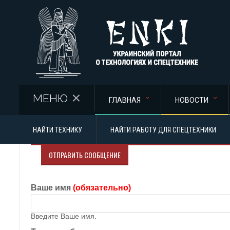
Перейти к основному содержанию
МЕНЮ
ГЛАВНАЯ
НОВОСТИ
НАЙТИ ТЕХНИКУ
НАЙТИ РАБОТУ ДЛЯ СПЕЦТЕХНИКИ
ОТПРАВИТЬ СООБЩЕНИЕ
Ваше имя
(обязательно)
Введите Ваше имя.