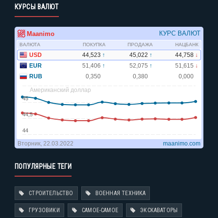
КУРСЫ ВАЛЮТ
ПОПУЛЯРНЫЕ ТЕГИ
СТРОИТЕЛЬСТВО
ВОЕННАЯ ТЕХНИКА
ГРУЗОВИКИ
САМОЕ-САМОЕ
ЭКСКАВАТОРЫ