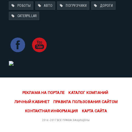
РОБОТЫ
АВТО
ПОГРУЗЧИКИ
ДОРОГИ
CATERPILLAR
РЕКЛАМА НА ПОРТАЛЕ
КАТАЛОГ КОМПАНИЙ
ЛИЧНЫЙ КАБИНЕТ
ПРАВИЛА ПОЛЬЗОВАНИЯ САЙТОМ
КОНТАКТНАЯ ИНФОРМАЦИЯ
КАРТА САЙТА
2014 - 2017 ВСЕ ПРАВА ЗАЩИЩЕНЫ