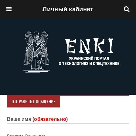
Личный кабинет
Перейти к основному содержанию
ОТПРАВИТЬ СООБЩЕНИЕ
Ваше имя
(обязательно)