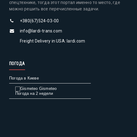
спецтехнике, тогда этот портал именно то место, где
можно решить все перечисленные задачи.
+380(67)524-03-00
info@lardi-trans.com
Freight Delivery in USA: lardi.com
ПОГОДА
Погода в Киеве
Gismeteo
Погода на 2 недели