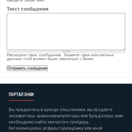
Введите Ваше имя.
Текст сообщения
Напишите свое сообщение. Укажите свои контактные
данные чтоб можно было связаться с Вами.
ПОРТАЛ ЕНКИ
Вы нуждаетесь в аренде спецтехники, вы продаете
экскаваторы, краны манипуляторы или бульдозеры, вам
необходимо найти запчасти к грейдеру,
бетономешалке, асфальтоукладчику или иной