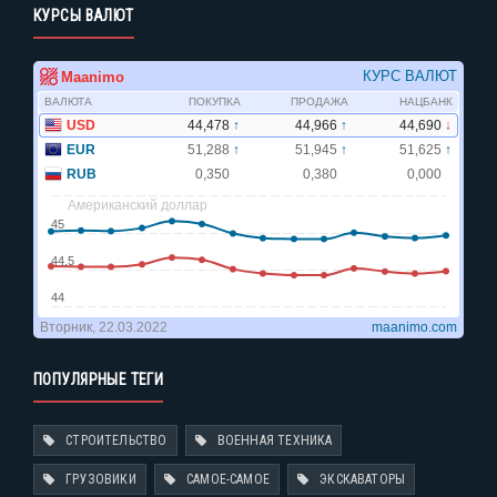
КУРСЫ ВАЛЮТ
ПОПУЛЯРНЫЕ ТЕГИ
СТРОИТЕЛЬСТВО
ВОЕННАЯ ТЕХНИКА
ГРУЗОВИКИ
САМОЕ-САМОЕ
ЭКСКАВАТОРЫ