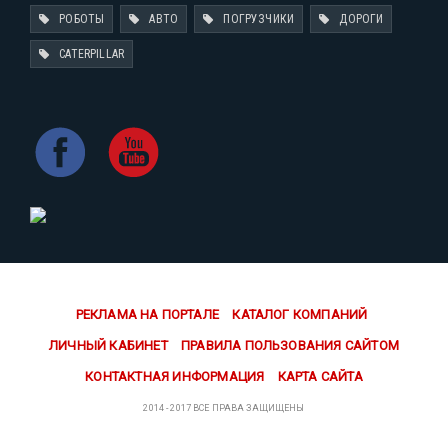
РОБОТЫ
АВТО
ПОГРУЗЧИКИ
ДОРОГИ
CATERPILLAR
РЕКЛАМА НА ПОРТАЛЕ
КАТАЛОГ КОМПАНИЙ
ЛИЧНЫЙ КАБИНЕТ
ПРАВИЛА ПОЛЬЗОВАНИЯ САЙТОМ
КОНТАКТНАЯ ИНФОРМАЦИЯ
КАРТА САЙТА
2014 - 2017 ВСЕ ПРАВА ЗАЩИЩЕНЫ