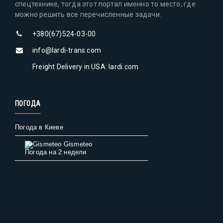
спецтехнике, тогда этот портал именно то место, где
можно решить все перечисленные задачи.
+380(67)524-03-00
info@lardi-trans.com
Freight Delivery in USA: lardi.com
ПОГОДА
Погода в Киеве
Gismeteo
Погода на 2 недели