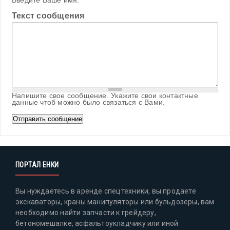
Введите Ваше имя.
Текст сообщения
Напишите свое сообщение. Укажите свои контактные
данные чтоб можно было связаться с Вами.
ПОРТАЛ ЕНКИ
Вы нуждаетесь в аренде спецтехники, вы продаете
экскаваторы, краны манипуляторы или бульдозеры, вам
необходимо найти запчасти к грейдеру,
бетономешалке, асфальтоукладчику или иной