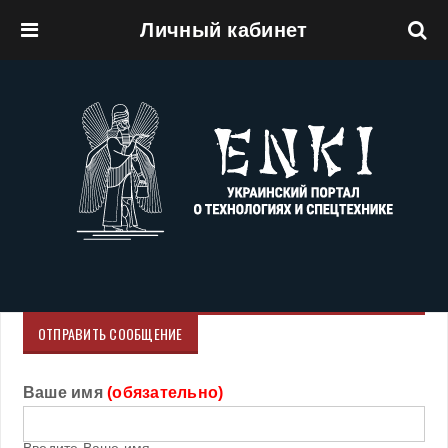
Личный кабинет
Перейти к основному содержанию
ОТПРАВИТЬ СООБЩЕНИЕ
Ваше имя
(обязательно)