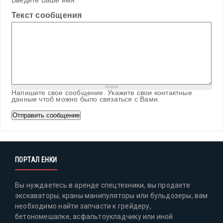
Введите Ваше имя.
Текст сообщения
Напишите свое сообщение. Укажите свои контактные
данные чтоб можно было связаться с Вами.
ПОРТАЛ ЕНКИ
Вы нуждаетесь в аренде спецтехники, вы продаете
экскаваторы, краны манипуляторы или бульдозеры, вам
необходимо найти запчасти к грейдеру,
бетономешалке, асфальтоукладчику или иной