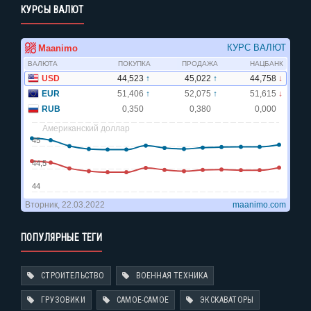
КУРСЫ ВАЛЮТ
ПОПУЛЯРНЫЕ ТЕГИ
СТРОИТЕЛЬСТВО
ВОЕННАЯ ТЕХНИКА
ГРУЗОВИКИ
САМОЕ-САМОЕ
ЭКСКАВАТОРЫ