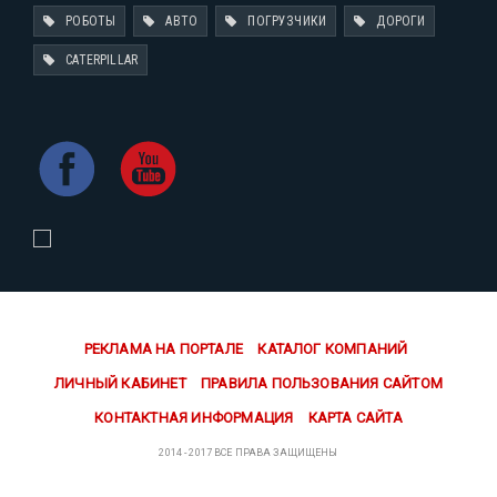
РОБОТЫ
АВТО
ПОГРУЗЧИКИ
ДОРОГИ
CATERPILLAR
РЕКЛАМА НА ПОРТАЛЕ
КАТАЛОГ КОМПАНИЙ
ЛИЧНЫЙ КАБИНЕТ
ПРАВИЛА ПОЛЬЗОВАНИЯ САЙТОМ
КОНТАКТНАЯ ИНФОРМАЦИЯ
КАРТА САЙТА
2014 - 2017 ВСЕ ПРАВА ЗАЩИЩЕНЫ