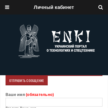
Личный кабинет
Перейти к основному содержанию
ОТПРАВИТЬ СООБЩЕНИЕ
Ваше имя
(обязательно)