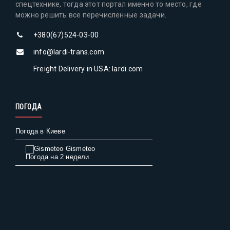
спецтехнике, тогда этот портал именно то место, где
можно решить все перечисленные задачи.
+380(67)524-03-00
info@lardi-trans.com
Freight Delivery in USA: lardi.com
ПОГОДА
Погода в Киеве
Gismeteo
Погода на 2 недели