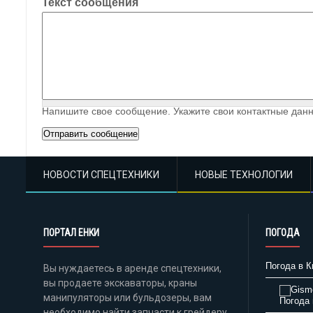
Текст сообщения
Напишите свое сообщение. Укажите свои контактные данн
НОВОСТИ СПЕЦТЕХНИКИ
НОВЫЕ ТЕХНОЛОГИИ
ПОРТАЛ ЕНКИ
ПОГОДА
Погода в К
Вы нуждаетесь в аренде спецтехники,
вы продаете экскаваторы, краны
манипуляторы или бульдозеры, вам
Погода 
необходимо найти запчасти к грейдеру,