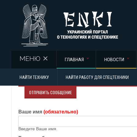
Перейти к основному содержанию
МЕНЮ
ГЛАВНАЯ
НОВОСТИ
НАЙТИ ТЕХНИКУ
НАЙТИ РАБОТУ ДЛЯ СПЕЦТЕХНИКИ
ОТПРАВИТЬ СООБЩЕНИЕ
Ваше имя
(обязательно)
Введите Ваше имя.