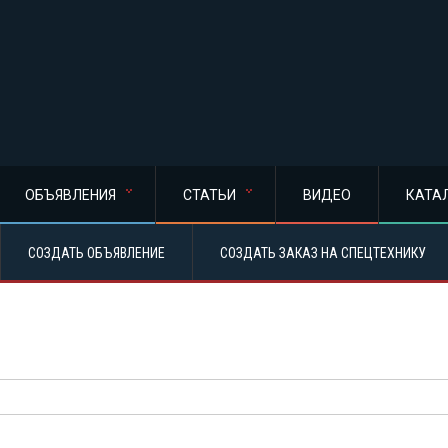
ОБЪЯВЛЕНИЯ
СТАТЬИ
ВИДЕО
КАТА
СОЗДАТЬ ОБЪЯВЛЕНИЕ
СОЗДАТЬ ЗАКАЗ НА СПЕЦТЕХНИКУ