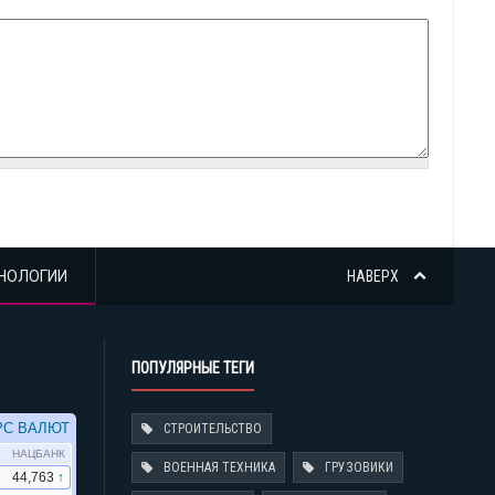
НОЛОГИИ
НАВЕРХ
ПОПУЛЯРНЫЕ ТЕГИ
СТРОИТЕЛЬСТВО
ВОЕННАЯ ТЕХНИКА
ГРУЗОВИКИ