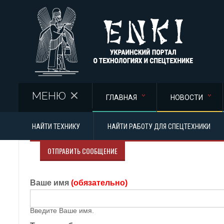
Перейти к основному содержанию
МЕНЮ
ГЛАВНАЯ
НОВОСТИ
НАЙТИ ТЕХНИКУ
НАЙТИ РАБОТУ ДЛЯ СПЕЦТЕХНИКИ
ОТПРАВИТЬ СООБЩЕНИЕ
Ваше имя
(обязательно)
Введите Ваше имя.