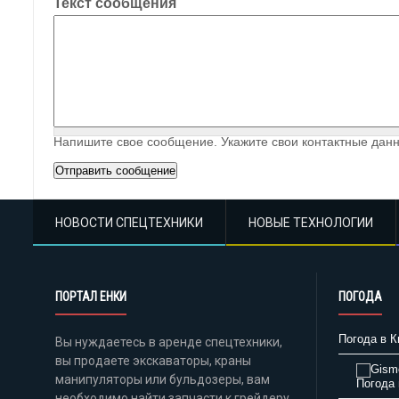
Текст сообщения
Напишите свое сообщение. Укажите свои контактные данн
НОВОСТИ СПЕЦТЕХНИКИ
НОВЫЕ ТЕХНОЛОГИИ
ПОРТАЛ ЕНКИ
ПОГОДА
Погода в К
Вы нуждаетесь в аренде спецтехники,
вы продаете экскаваторы, краны
манипуляторы или бульдозеры, вам
Погода 
необходимо найти запчасти к грейдеру,