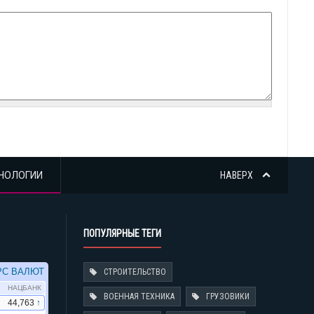
НОЛОГИИ
НАВЕРХ
ПОПУЛЯРНЫЕ ТЕГИ
СТРОИТЕЛЬСТВО
ВОЕННАЯ ТЕХНИКА
ГРУЗОВИКИ