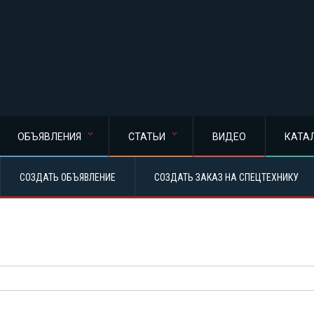
ОБЪЯВЛЕНИЯ
СТАТЬИ
ВИДЕО
КАТА
СОЗДАТЬ ОБЪЯВЛЕНИЕ
СОЗДАТЬ ЗАКАЗ НА СПЕЦТЕХНИКУ