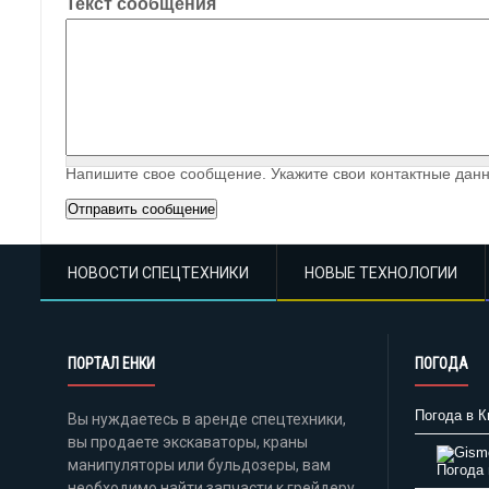
Текст сообщения
Напишите свое сообщение. Укажите свои контактные данн
НОВОСТИ СПЕЦТЕХНИКИ
НОВЫЕ ТЕХНОЛОГИИ
ПОРТАЛ ЕНКИ
ПОГОДА
Погода в К
Вы нуждаетесь в аренде спецтехники,
вы продаете экскаваторы, краны
манипуляторы или бульдозеры, вам
Погода 
необходимо найти запчасти к грейдеру,