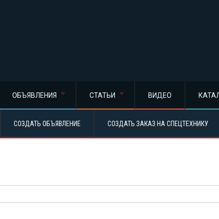
ОБЪЯВЛЕНИЯ
СТАТЬИ
ВИДЕО
КАТА
СОЗДАТЬ ОБЪЯВЛЕНИЕ
СОЗДАТЬ ЗАКАЗ НА СПЕЦТЕХНИКУ