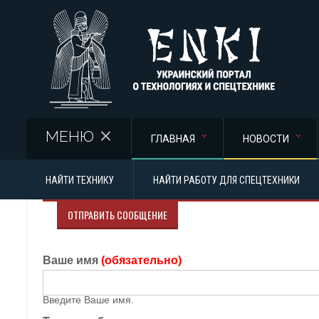
Перейти к основному содержанию
МЕНЮ
ГЛАВНАЯ
НОВОСТИ
НАЙТИ ТЕХНИКУ
НАЙТИ РАБОТУ ДЛЯ СПЕЦТЕХНИКИ
ОТПРАВИТЬ СООБЩЕНИЕ
Ваше имя
(обязательно)
Введите Ваше имя.