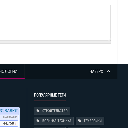
НОЛОГИИ
НАВЕРХ
ПОПУЛЯРНЫЕ ТЕГИ
СТРОИТЕЛЬСТВО
ВОЕННАЯ ТЕХНИКА
ГРУЗОВИКИ