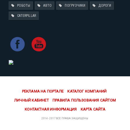
РОБОТЫ
АВТО
ПОГРУЗЧИКИ
ДОРОГИ
CATERPILLAR
РЕКЛАМА НА ПОРТАЛЕ
КАТАЛОГ КОМПАНИЙ
ЛИЧНЫЙ КАБИНЕТ
ПРАВИЛА ПОЛЬЗОВАНИЯ САЙТОМ
КОНТАКТНАЯ ИНФОРМАЦИЯ
КАРТА САЙТА
2014 - 2017 ВСЕ ПРАВА ЗАЩИЩЕНЫ