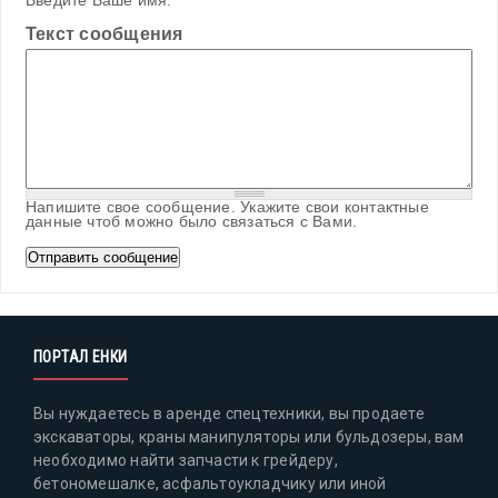
Введите Ваше имя.
Текст сообщения
Напишите свое сообщение. Укажите свои контактные
данные чтоб можно было связаться с Вами.
ПОРТАЛ ЕНКИ
Вы нуждаетесь в аренде спецтехники, вы продаете
экскаваторы, краны манипуляторы или бульдозеры, вам
необходимо найти запчасти к грейдеру,
бетономешалке, асфальтоукладчику или иной