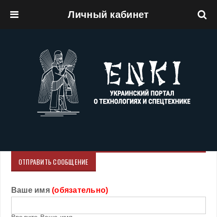
Личный кабинет
Перейти к основному содержанию
ОТПРАВИТЬ СООБЩЕНИЕ
Ваше имя
(обязательно)