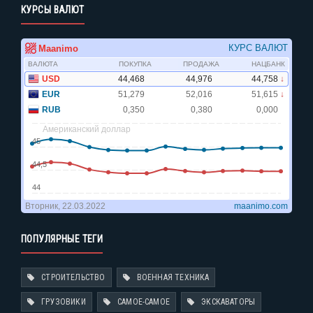
КУРСЫ ВАЛЮТ
ПОПУЛЯРНЫЕ ТЕГИ
СТРОИТЕЛЬСТВО
ВОЕННАЯ ТЕХНИКА
ГРУЗОВИКИ
САМОЕ-САМОЕ
ЭКСКАВАТОРЫ