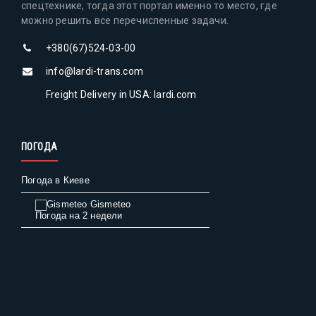
спецтехнике, тогда этот портал именно то место, где
можно решить все перечисленные задачи.
+380(67)524-03-00
info@lardi-trans.com
Freight Delivery in USA: lardi.com
ПОГОДА
Погода в Киеве
Gismeteo
Погода на 2 недели