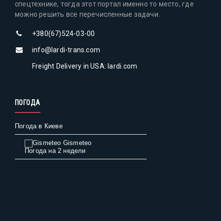
спецтехнике, тогда этот портал именно то место, где
можно решить все перечисленные задачи.
+380(67)524-03-00
info@lardi-trans.com
Freight Delivery in USA: lardi.com
ПОГОДА
Погода в Киеве
Gismeteo
Погода на 2 недели