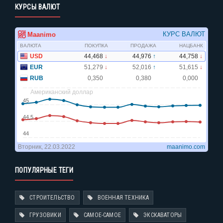
КУРСЫ ВАЛЮТ
ПОПУЛЯРНЫЕ ТЕГИ
СТРОИТЕЛЬСТВО
ВОЕННАЯ ТЕХНИКА
ГРУЗОВИКИ
САМОЕ-САМОЕ
ЭКСКАВАТОРЫ