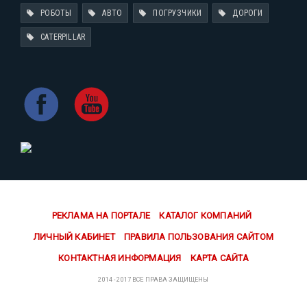
РОБОТЫ
АВТО
ПОГРУЗЧИКИ
ДОРОГИ
CATERPILLAR
РЕКЛАМА НА ПОРТАЛЕ
КАТАЛОГ КОМПАНИЙ
ЛИЧНЫЙ КАБИНЕТ
ПРАВИЛА ПОЛЬЗОВАНИЯ САЙТОМ
КОНТАКТНАЯ ИНФОРМАЦИЯ
КАРТА САЙТА
2014 - 2017 ВСЕ ПРАВА ЗАЩИЩЕНЫ