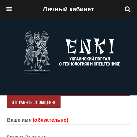
Личный кабинет
Перейти к основному содержанию
ОТПРАВИТЬ СООБЩЕНИЕ
Ваше имя
(обязательно)