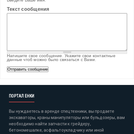
Введите Ваше имя.
Текст сообщения
Напишите свое сообщение. Укажите свои контактные
данные чтоб можно было связаться с Вами.
ПОРТАЛ ЕНКИ
Вы нуждаетесь в аренде спецтехники, вы продаете
экскаваторы, краны манипуляторы или бульдозеры, вам
необходимо найти запчасти к грейдеру,
бетономешалке, асфальтоукладчику или иной