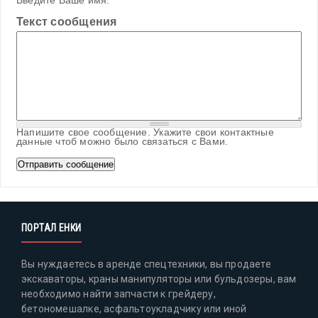
Введите Ваше имя.
Текст сообщения
Напишите свое сообщение. Укажите свои контактные
данные чтоб можно было связаться с Вами.
ПОРТАЛ ЕНКИ
Вы нуждаетесь в аренде спецтехники, вы продаете
экскаваторы, краны манипуляторы или бульдозеры, вам
необходимо найти запчасти к грейдеру,
бетономешалке, асфальтоукладчику или иной