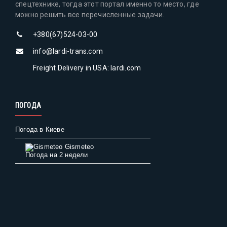
спецтехнике, тогда этот портал именно то место, где
можно решить все перечисленные задачи.
+380(67)524-03-00
info@lardi-trans.com
Freight Delivery in USA: lardi.com
ПОГОДА
Погода в Киеве
Gismeteo
Погода на 2 недели