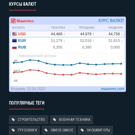
КУРСЫ ВАЛЮТ
ПОПУЛЯРНЫЕ ТЕГИ
СТРОИТЕЛЬСТВО
ВОЕННАЯ ТЕХНИКА
ГРУЗОВИКИ
САМОЕ-САМОЕ
ЭКСКАВАТОРЫ