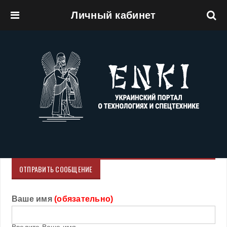
Личный кабинет
Перейти к основному содержанию
ОТПРАВИТЬ СООБЩЕНИЕ
Ваше имя
(обязательно)