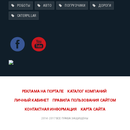
РОБОТЫ
АВТО
ПОГРУЗЧИКИ
ДОРОГИ
CATERPILLAR
РЕКЛАМА НА ПОРТАЛЕ
КАТАЛОГ КОМПАНИЙ
ЛИЧНЫЙ КАБИНЕТ
ПРАВИЛА ПОЛЬЗОВАНИЯ САЙТОМ
КОНТАКТНАЯ ИНФОРМАЦИЯ
КАРТА САЙТА
2014 - 2017 ВСЕ ПРАВА ЗАЩИЩЕНЫ