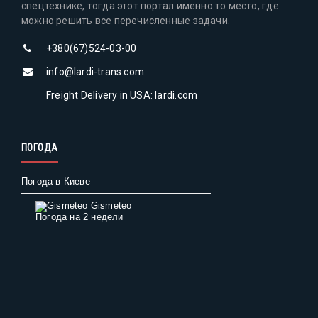
спецтехнике, тогда этот портал именно то место, где
можно решить все перечисленные задачи.
+380(67)524-03-00
info@lardi-trans.com
Freight Delivery in USA: lardi.com
ПОГОДА
Погода в Киеве
Gismeteo
Погода на 2 недели