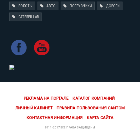
РОБОТЫ
АВТО
ПОГРУЗЧИКИ
ДОРОГИ
CATERPILLAR
РЕКЛАМА НА ПОРТАЛЕ
КАТАЛОГ КОМПАНИЙ
ЛИЧНЫЙ КАБИНЕТ
ПРАВИЛА ПОЛЬЗОВАНИЯ САЙТОМ
КОНТАКТНАЯ ИНФОРМАЦИЯ
КАРТА САЙТА
2014 - 2017 ВСЕ ПРАВА ЗАЩИЩЕНЫ