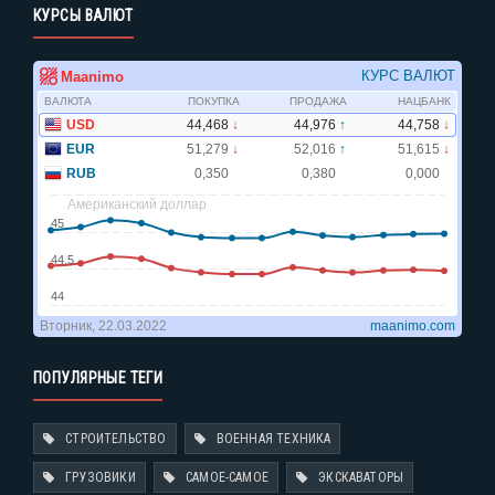
КУРСЫ ВАЛЮТ
ПОПУЛЯРНЫЕ ТЕГИ
СТРОИТЕЛЬСТВО
ВОЕННАЯ ТЕХНИКА
ГРУЗОВИКИ
САМОЕ-САМОЕ
ЭКСКАВАТОРЫ