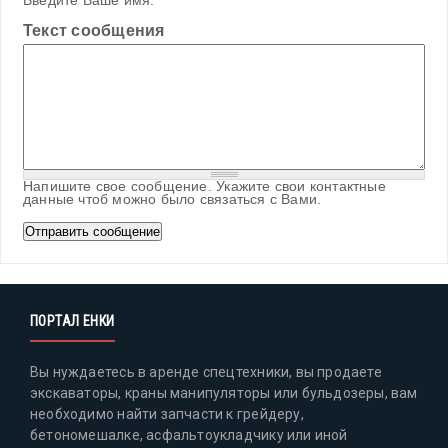
Введите Ваше имя.
Текст сообщения
Напишите свое сообщение. Укажите свои контактные
данные чтоб можно было связаться с Вами.
ПОРТАЛ ЕНКИ
Вы нуждаетесь в аренде спецтехники, вы продаете
экскаваторы, краны манипуляторы или бульдозеры, вам
необходимо найти запчасти к грейдеру,
бетономешалке, асфальтоукладчику или иной