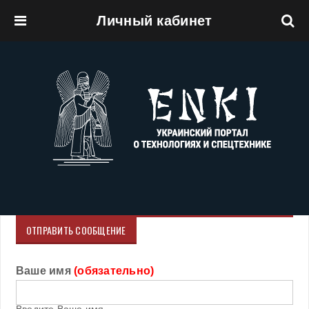
Личный кабинет
Перейти к основному содержанию
ОТПРАВИТЬ СООБЩЕНИЕ
Ваше имя
(обязательно)