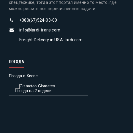
спецтехнике, тогда этот портал именно то место, где
можно решить все перечисленные задачи.
+380(67)524-03-00
info@lardi-trans.com
Freight Delivery in USA: lardi.com
ПОГОДА
Погода в Киеве
Gismeteo
Погода на 2 недели