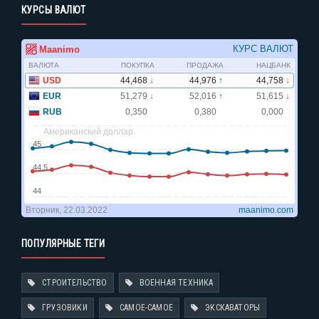
КУРСЫ ВАЛЮТ
ПОПУЛЯРНЫЕ ТЕГИ
СТРОИТЕЛЬСТВО
ВОЕННАЯ ТЕХНИКА
ГРУЗОВИКИ
САМОЕ-САМОЕ
ЭКСКАВАТОРЫ