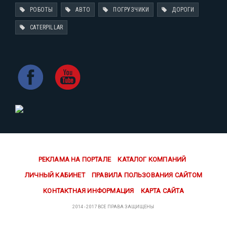
РОБОТЫ
АВТО
ПОГРУЗЧИКИ
ДОРОГИ
CATERPILLAR
РЕКЛАМА НА ПОРТАЛЕ
КАТАЛОГ КОМПАНИЙ
ЛИЧНЫЙ КАБИНЕТ
ПРАВИЛА ПОЛЬЗОВАНИЯ САЙТОМ
КОНТАКТНАЯ ИНФОРМАЦИЯ
КАРТА САЙТА
2014 - 2017 ВСЕ ПРАВА ЗАЩИЩЕНЫ