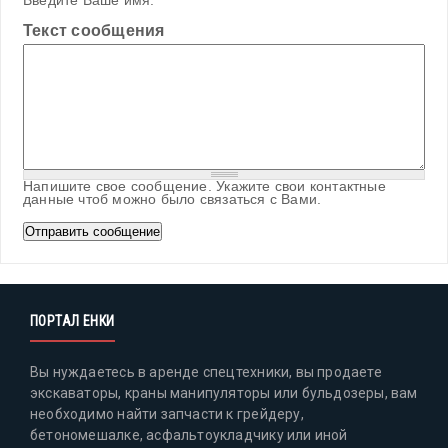
Введите Ваше имя.
Текст сообщения
Напишите свое сообщение. Укажите свои контактные
данные чтоб можно было связаться с Вами.
ПОРТАЛ ЕНКИ
Вы нуждаетесь в аренде спецтехники, вы продаете
экскаваторы, краны манипуляторы или бульдозеры, вам
необходимо найти запчасти к грейдеру,
бетономешалке, асфальтоукладчику или иной