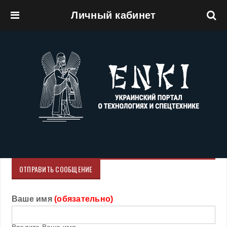
Личный кабинет
Перейти к основному содержанию
ОТПРАВИТЬ СООБЩЕНИЕ
Ваше имя
(обязательно)