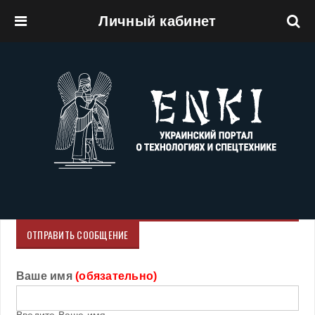
Личный кабинет
Перейти к основному содержанию
ОТПРАВИТЬ СООБЩЕНИЕ
Ваше имя
(обязательно)