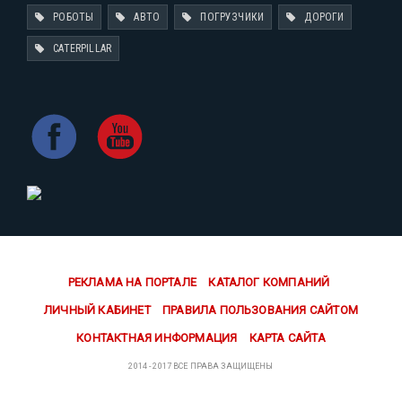
РОБОТЫ
АВТО
ПОГРУЗЧИКИ
ДОРОГИ
CATERPILLAR
РЕКЛАМА НА ПОРТАЛЕ
КАТАЛОГ КОМПАНИЙ
ЛИЧНЫЙ КАБИНЕТ
ПРАВИЛА ПОЛЬЗОВАНИЯ САЙТОМ
КОНТАКТНАЯ ИНФОРМАЦИЯ
КАРТА САЙТА
2014 - 2017 ВСЕ ПРАВА ЗАЩИЩЕНЫ