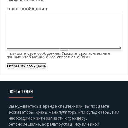
Введите Ваше имя.
Текст сообщения
Напишите свое сообщение. Укажите свои контактные
данные чтоб можно было связаться с Вами.
ПОРТАЛ ЕНКИ
Вы нуждаетесь в аренде спецтехники, вы продаете
экскаваторы, краны манипуляторы или бульдозеры, вам
необходимо найти запчасти к грейдеру,
бетономешалке, асфальтоукладчику или иной