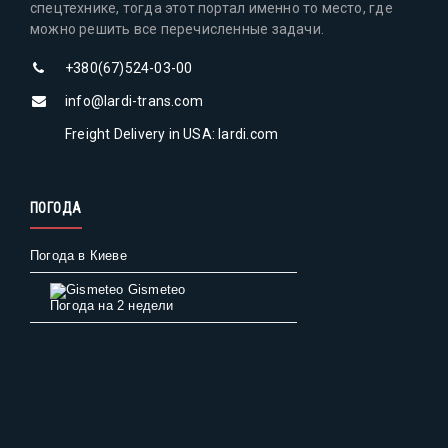
спецтехнике, тогда этот портал именно то место, где
можно решить все перечисленные задачи.
+380(67)524-03-00
info@lardi-trans.com
Freight Delivery in USA: lardi.com
ПОГОДА
Погода в Киеве
Gismeteo
Погода на 2 недели