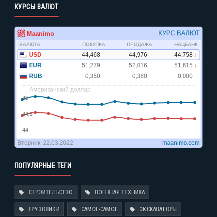
КУРСЫ ВАЛЮТ
ПОПУЛЯРНЫЕ ТЕГИ
СТРОИТЕЛЬСТВО
ВОЕННАЯ ТЕХНИКА
ГРУЗОВИКИ
САМОЕ-САМОЕ
ЭКСКАВАТОРЫ