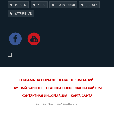
РОБОТЫ
АВТО
ПОГРУЗЧИКИ
ДОРОГИ
CATERPILLAR
РЕКЛАМА НА ПОРТАЛЕ
КАТАЛОГ КОМПАНИЙ
ЛИЧНЫЙ КАБИНЕТ
ПРАВИЛА ПОЛЬЗОВАНИЯ САЙТОМ
КОНТАКТНАЯ ИНФОРМАЦИЯ
КАРТА САЙТА
2014 - 2017 ВСЕ ПРАВА ЗАЩИЩЕНЫ