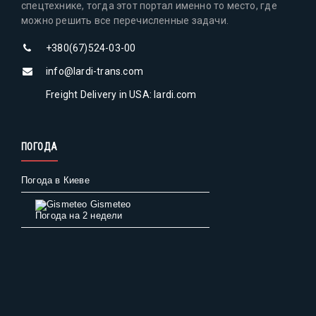
спецтехнике, тогда этот портал именно то место, где
можно решить все перечисленные задачи.
+380(67)524-03-00
info@lardi-trans.com
Freight Delivery in USA: lardi.com
ПОГОДА
Погода в Киеве
Gismeteo
Погода на 2 недели