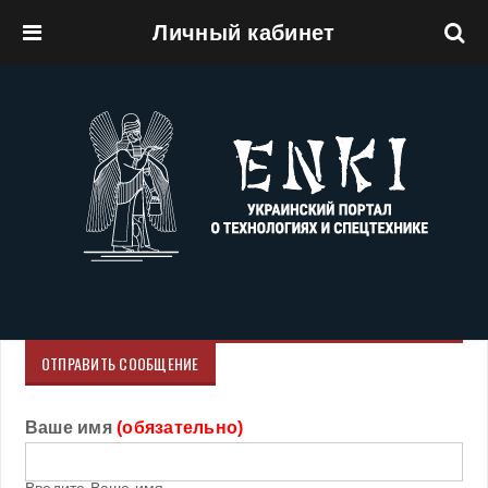
Личный кабинет
Перейти к основному содержанию
ОТПРАВИТЬ СООБЩЕНИЕ
Ваше имя
(обязательно)