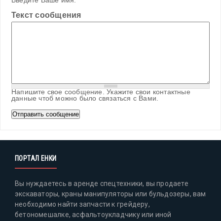
Введите Ваше имя.
Текст сообщения
Напишите свое сообщение. Укажите свои контактные
данные чтоб можно было связаться с Вами.
ПОРТАЛ ЕНКИ
Вы нуждаетесь в аренде спецтехники, вы продаете
экскаваторы, краны манипуляторы или бульдозеры, вам
необходимо найти запчасти к грейдеру,
бетономешалке, асфальтоукладчику или иной