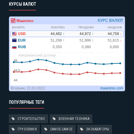
КУРСЫ ВАЛЮТ
ПОПУЛЯРНЫЕ ТЕГИ
СТРОИТЕЛЬСТВО
ВОЕННАЯ ТЕХНИКА
ГРУЗОВИКИ
САМОЕ-САМОЕ
ЭКСКАВАТОРЫ