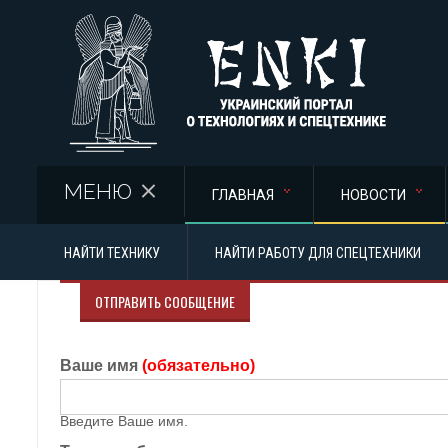
Перейти к основному содержанию
МЕНЮ
ГЛАВНАЯ
НОВОСТИ
НАЙТИ ТЕХНИКУ
НАЙТИ РАБОТУ ДЛЯ СПЕЦТЕХНИКИ
ОТПРАВИТЬ СООБЩЕНИЕ
Ваше имя
(обязательно)
Введите Ваше имя.