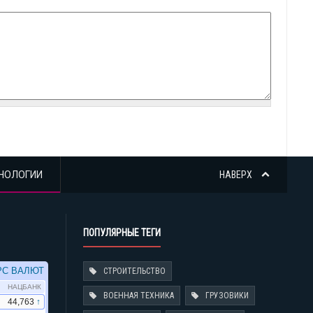
НОЛОГИИ
НАВЕРХ
ПОПУЛЯРНЫЕ ТЕГИ
СТРОИТЕЛЬСТВО
ВОЕННАЯ ТЕХНИКА
ГРУЗОВИКИ