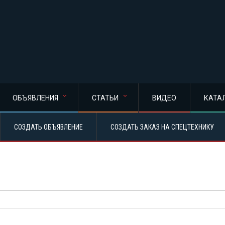
ОБЪЯВЛЕНИЯ
СТАТЬИ
ВИДЕО
КАТА
СОЗДАТЬ ОБЪЯВЛЕНИЕ
СОЗДАТЬ ЗАКАЗ НА СПЕЦТЕХНИКУ