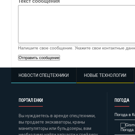
Текст сообщения
Напишите свое сообщение. Укажите свои контактные данн
НОВОСТИ СПЕЦТЕХНИКИ
НОВЫЕ ТЕХНОЛОГИИ
ПОРТАЛ ЕНКИ
ПОГОДА
Погода в К
Вы нуждаетесь в аренде спецтехники,
вы продаете экскаваторы, краны
манипуляторы или бульдозеры, вам
Погода 
необходимо найти запчасти к грейдеру,