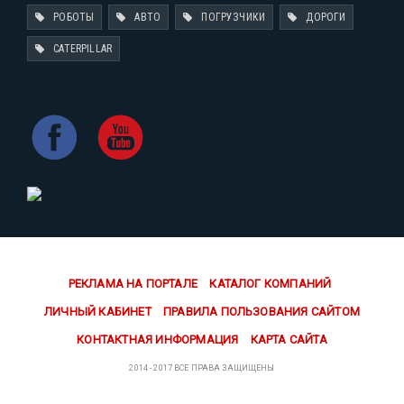
РОБОТЫ
АВТО
ПОГРУЗЧИКИ
ДОРОГИ
CATERPILLAR
РЕКЛАМА НА ПОРТАЛЕ
КАТАЛОГ КОМПАНИЙ
ЛИЧНЫЙ КАБИНЕТ
ПРАВИЛА ПОЛЬЗОВАНИЯ САЙТОМ
КОНТАКТНАЯ ИНФОРМАЦИЯ
КАРТА САЙТА
2014 - 2017 ВСЕ ПРАВА ЗАЩИЩЕНЫ