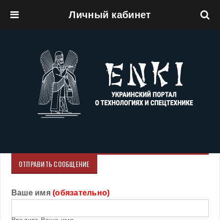
Личный кабинет
Перейти к основному содержанию
ОТПРАВИТЬ СООБЩЕНИЕ
Ваше имя
(обязательно)