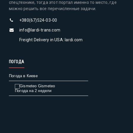
спецтехнике, тогда этот портал именно то место, где
можно решить все перечисленные задачи.
+380(67)524-03-00
info@lardi-trans.com
Freight Delivery in USA: lardi.com
ПОГОДА
Погода в Киеве
Gismeteo
Погода на 2 недели