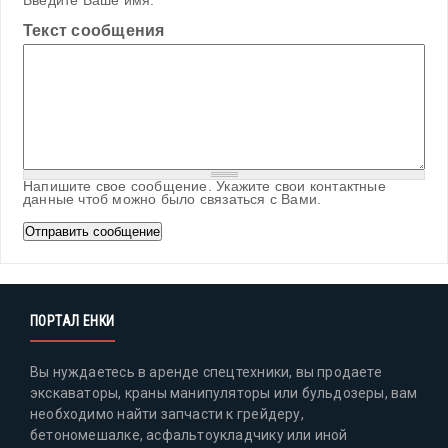
Введите Ваше имя.
Текст сообщения
Напишите свое сообщение. Укажите свои контактные
данные чтоб можно было связаться с Вами.
ПОРТАЛ ЕНКИ
Вы нуждаетесь в аренде спецтехники, вы продаете
экскаваторы, краны манипуляторы или бульдозеры, вам
необходимо найти запчасти к грейдеру,
бетономешалке, асфальтоукладчику или иной