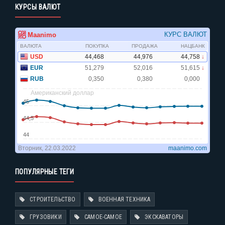
КУРСЫ ВАЛЮТ
ПОПУЛЯРНЫЕ ТЕГИ
СТРОИТЕЛЬСТВО
ВОЕННАЯ ТЕХНИКА
ГРУЗОВИКИ
САМОЕ-САМОЕ
ЭКСКАВАТОРЫ