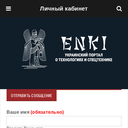
Личный кабинет
Перейти к основному содержанию
ОТПРАВИТЬ СООБЩЕНИЕ
Ваше имя
(обязательно)