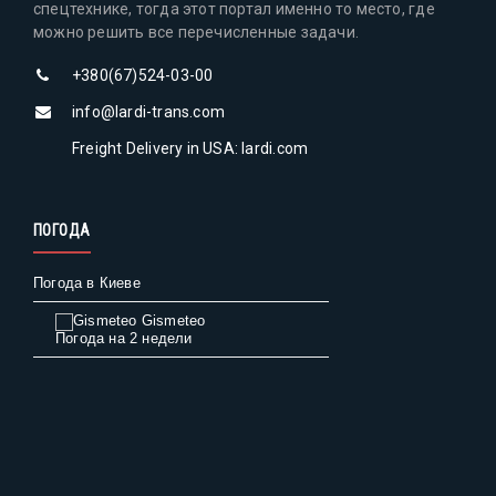
спецтехнике, тогда этот портал именно то место, где
можно решить все перечисленные задачи.
+380(67)524-03-00
info@lardi-trans.com
Freight Delivery in USA: lardi.com
ПОГОДА
Погода в Киеве
Gismeteo
Погода на 2 недели