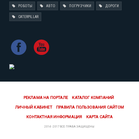
РОБОТЫ
АВТО
ПОГРУЗЧИКИ
ДОРОГИ
CATERPILLAR
РЕКЛАМА НА ПОРТАЛЕ
КАТАЛОГ КОМПАНИЙ
ЛИЧНЫЙ КАБИНЕТ
ПРАВИЛА ПОЛЬЗОВАНИЯ САЙТОМ
КОНТАКТНАЯ ИНФОРМАЦИЯ
КАРТА САЙТА
2014 - 2017 ВСЕ ПРАВА ЗАЩИЩЕНЫ