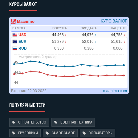
КУРСЫ ВАЛЮТ
ПОПУЛЯРНЫЕ ТЕГИ
СТРОИТЕЛЬСТВО
ВОЕННАЯ ТЕХНИКА
ГРУЗОВИКИ
САМОЕ-САМОЕ
ЭКСКАВАТОРЫ