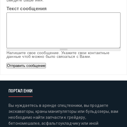
Введите Ваше имя.
Текст сообщения
Напишите свое сообщение. Укажите свои контактные
данные чтоб можно было связаться с Вами.
ПОРТАЛ ЕНКИ
Вы нуждаетесь в аренде спецтехники, вы продаете
экскаваторы, краны манипуляторы или бульдозеры, вам
необходимо найти запчасти к грейдеру,
бетономешалке, асфальтоукладчику или иной