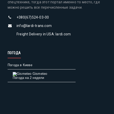
спецтехнике, тогда этот портал именно то место, где
можно решить все перечисленные задачи.
+380(67)524-03-00
info@lardi-trans.com
Freight Delivery in USA: lardi.com
ПОГОДА
Погода в Киеве
Gismeteo
Погода на 2 недели