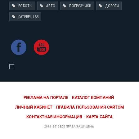
РОБОТЫ
АВТО
ПОГРУЗЧИКИ
ДОРОГИ
CATERPILLAR
РЕКЛАМА НА ПОРТАЛЕ
КАТАЛОГ КОМПАНИЙ
ЛИЧНЫЙ КАБИНЕТ
ПРАВИЛА ПОЛЬЗОВАНИЯ САЙТОМ
КОНТАКТНАЯ ИНФОРМАЦИЯ
КАРТА САЙТА
2014 - 2017 ВСЕ ПРАВА ЗАЩИЩЕНЫ