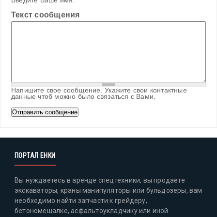
Введите Ваше имя.
Текст сообщения
Напишите свое сообщение. Укажите свои контактные
данные чтоб можно было связаться с Вами.
ПОРТАЛ ЕНКИ
Вы нуждаетесь в аренде спецтехники, вы продаете
экскаваторы, краны манипуляторы или бульдозеры, вам
необходимо найти запчасти к грейдеру,
бетономешалке, асфальтоукладчику или иной