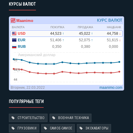
КУРСЫ ВАЛЮТ
ПОПУЛЯРНЫЕ ТЕГИ
СТРОИТЕЛЬСТВО
ВОЕННАЯ ТЕХНИКА
ГРУЗОВИКИ
САМОЕ-САМОЕ
ЭКСКАВАТОРЫ