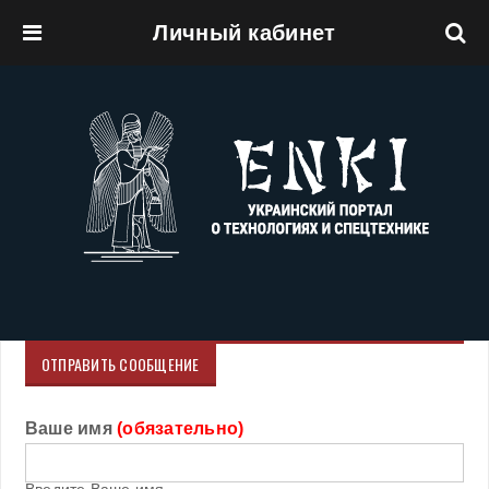
Личный кабинет
Перейти к основному содержанию
ОТПРАВИТЬ СООБЩЕНИЕ
Ваше имя
(обязательно)