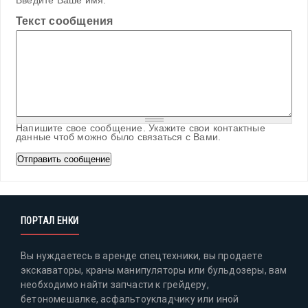
Введите Ваше имя.
Текст сообщения
Напишите свое сообщение. Укажите свои контактные
данные чтоб можно было связаться с Вами.
ПОРТАЛ ЕНКИ
Вы нуждаетесь в аренде спецтехники, вы продаете
экскаваторы, краны манипуляторы или бульдозеры, вам
необходимо найти запчасти к грейдеру,
бетономешалке, асфальтоукладчику или иной