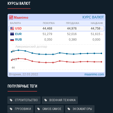
КУРСЫ ВАЛЮТ
ПОПУЛЯРНЫЕ ТЕГИ
СТРОИТЕЛЬСТВО
ВОЕННАЯ ТЕХНИКА
ГРУЗОВИКИ
САМОЕ-САМОЕ
ЭКСКАВАТОРЫ