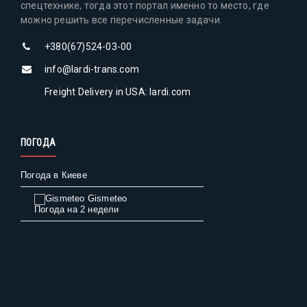
спецтехнике, тогда этот портал именно то место, где
можно решить все перечисленные задачи.
+380(67)524-03-00
info@lardi-trans.com
Freight Delivery in USA: lardi.com
ПОГОДА
Погода в Киеве
Gismeteo
Погода на 2 недели