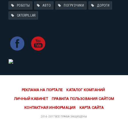
РОБОТЫ
АВТО
ПОГРУЗЧИКИ
ДОРОГИ
CATERPILLAR
РЕКЛАМА НА ПОРТАЛЕ
КАТАЛОГ КОМПАНИЙ
ЛИЧНЫЙ КАБИНЕТ
ПРАВИЛА ПОЛЬЗОВАНИЯ САЙТОМ
КОНТАКТНАЯ ИНФОРМАЦИЯ
КАРТА САЙТА
2014 - 2017 ВСЕ ПРАВА ЗАЩИЩЕНЫ