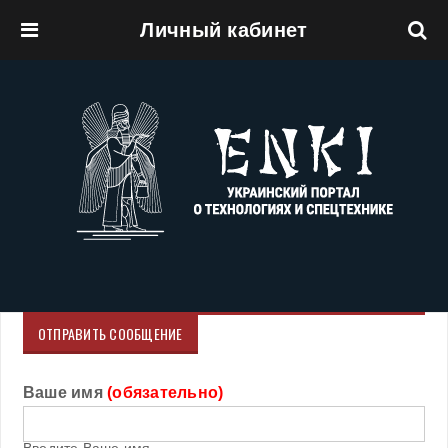
Личный кабинет
Перейти к основному содержанию
ОТПРАВИТЬ СООБЩЕНИЕ
Ваше имя
(обязательно)