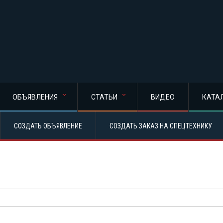
ОБЪЯВЛЕНИЯ
СТАТЬИ
ВИДЕО
КАТА
СОЗДАТЬ ОБЪЯВЛЕНИЕ
СОЗДАТЬ ЗАКАЗ НА СПЕЦТЕХНИКУ