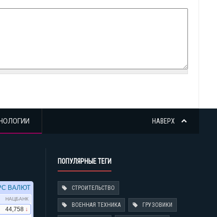
НОЛОГИИ
НАВЕРХ
ПОПУЛЯРНЫЕ ТЕГИ
СТРОИТЕЛЬСТВО
ВОЕННАЯ ТЕХНИКА
ГРУЗОВИКИ