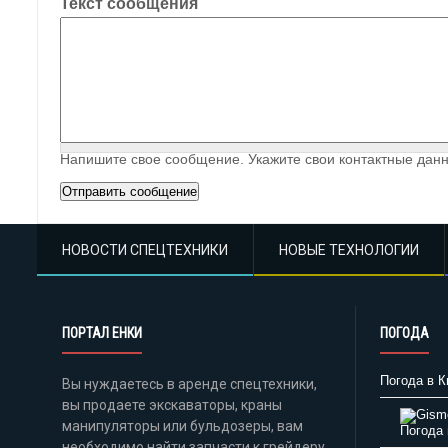
Текст сообщения
Напишите свое сообщение. Укажите свои контактные данн
НОВОСТИ СПЕЦТЕХНИКИ
НОВЫЕ ТЕХНОЛОГИИ
ПОРТАЛ ЕНКИ
ПОГОДА
Погода в К
Вы нуждаетесь в аренде спецтехники,
вы продаете экскаваторы, краны
манипуляторы или бульдозеры, вам
Погода 
необходимо найти запчасти к грейдеру,