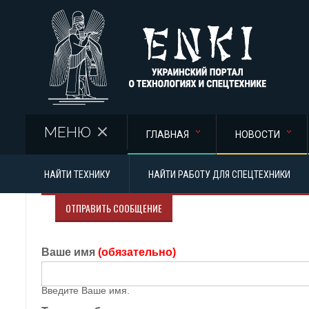
Перейти к основному содержанию
МЕНЮ
ГЛАВНАЯ
НОВОСТИ
НАЙТИ ТЕХНИКУ
НАЙТИ РАБОТУ ДЛЯ СПЕЦТЕХНИКИ
ОТПРАВИТЬ СООБЩЕНИЕ
Ваше имя
(обязательно)
Введите Ваше имя.