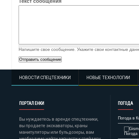
Текст сообщения
Напишите свое сообщение. Укажите свои контактные данн
НОВОСТИ СПЕЦТЕХНИКИ
НОВЫЕ ТЕХНОЛОГИИ
ПОРТАЛ ЕНКИ
ПОГОДА
Погода в К
Вы нуждаетесь в аренде спецтехники,
вы продаете экскаваторы, краны
манипуляторы или бульдозеры, вам
Погода 
необходимо найти запчасти к грейдеру,