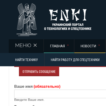
Перейти к основному содержанию
МЕНЮ
ГЛАВНАЯ
НОВОСТИ
НАЙТИ ТЕХНИКУ
НАЙТИ РАБОТУ ДЛЯ СПЕЦТЕХНИКИ
ОТПРАВИТЬ СООБЩЕНИЕ
Ваше имя
(обязательно)
Введите Ваше имя.