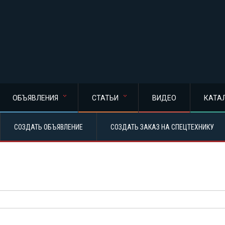
ОБЪЯВЛЕНИЯ
СТАТЬИ
ВИДЕО
КАТА
СОЗДАТЬ ОБЪЯВЛЕНИЕ
СОЗДАТЬ ЗАКАЗ НА СПЕЦТЕХНИКУ