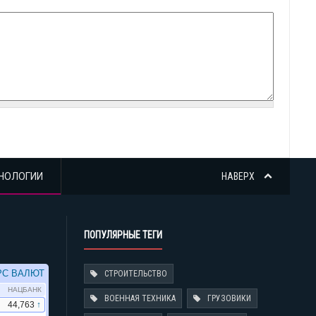
НОЛОГИИ
НАВЕРХ
ПОПУЛЯРНЫЕ ТЕГИ
СТРОИТЕЛЬСТВО
ВОЕННАЯ ТЕХНИКА
ГРУЗОВИКИ